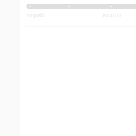
Negativ
Neutral