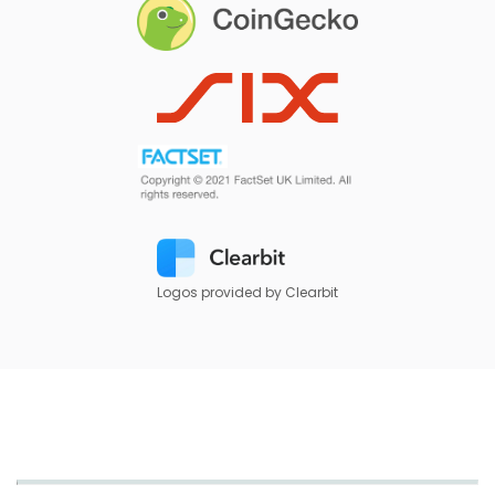
Logos provided by Clearbit