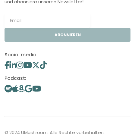
und abonniere unseren Newsletter!
ABONNIEREN
Social media:
Podcast:
© 2024 UMushroom. Alle Rechte vorbehalten.