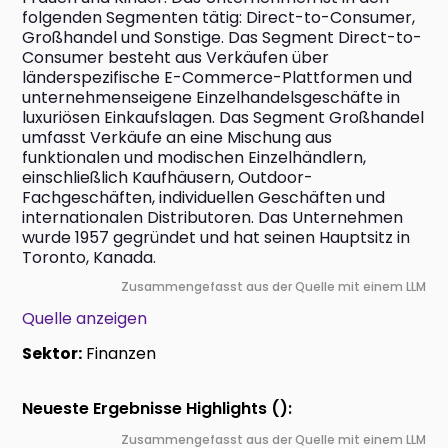
folgenden Segmenten tätig: Direct-to-Consumer, 
Großhandel und Sonstige. Das Segment Direct-to-
Consumer besteht aus Verkäufen über 
länderspezifische E-Commerce-Plattformen und 
unternehmenseigene Einzelhandelsgeschäfte in 
luxuriösen Einkaufslagen. Das Segment Großhandel 
umfasst Verkäufe an eine Mischung aus 
funktionalen und modischen Einzelhändlern, 
einschließlich Kaufhäusern, Outdoor-
Fachgeschäften, individuellen Geschäften und 
internationalen Distributoren. Das Unternehmen 
wurde 1957 gegründet und hat seinen Hauptsitz in 
Toronto, Kanada.
Zusammengefasst aus der Quelle mit einem LLM
Quelle anzeigen
Sektor:
Finanzen
Neueste Ergebnisse Highlights ():
Zusammengefasst aus der Quelle mit einem LLM