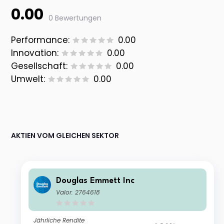
0.00
0 Bewertungen
Performance:
0.00
Innovation:
0.00
Gesellschaft:
0.00
Umwelt:
0.00
AKTIEN VOM GLEICHEN SEKTOR
Douglas Emmett Inc
Valor: 2764618
Jährliche Rendite