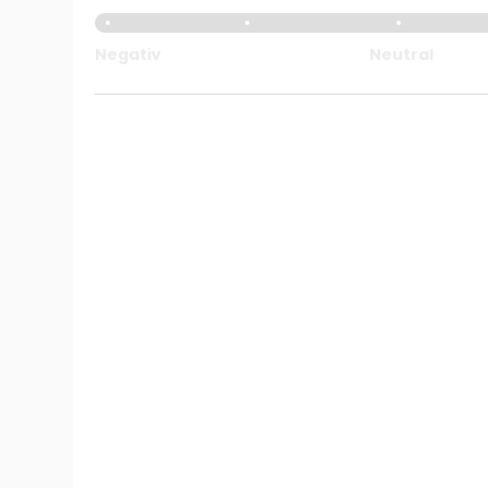
Negativ
Neutral