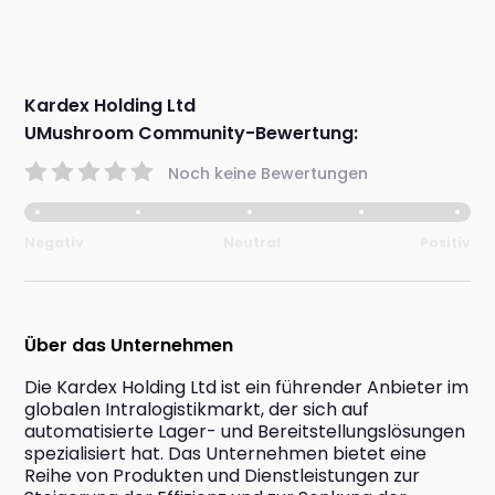
Kardex Holding Ltd
UMushroom Community-Bewertung:
Noch keine Bewertungen
Negativ
Neutral
Positiv
Über das Unternehmen
Die Kardex Holding Ltd ist ein führender Anbieter im 
globalen Intralogistikmarkt, der sich auf 
automatisierte Lager- und Bereitstellungslösungen 
spezialisiert hat. Das Unternehmen bietet eine 
Reihe von Produkten und Dienstleistungen zur 