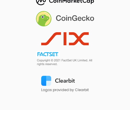
Logos provided by Clearbit