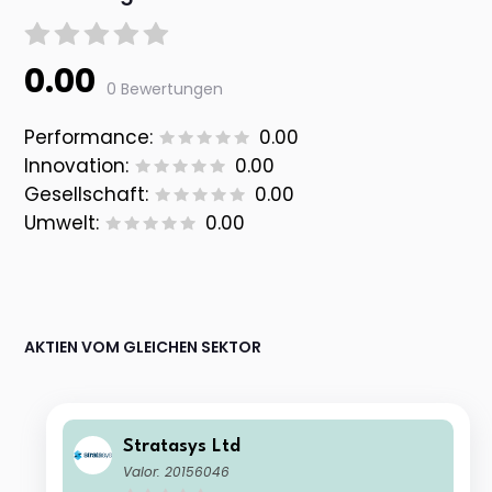
0.00
0 Bewertungen
Performance:
0.00
Innovation:
0.00
Gesellschaft:
0.00
Umwelt:
0.00
AKTIEN VOM GLEICHEN SEKTOR
Stratasys Ltd
Valor: 20156046