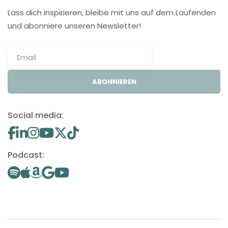
Lass dich inspirieren, bleibe mit uns auf dem Laufenden
und abonniere unseren Newsletter!
ABONNIEREN
Social media:
Podcast: