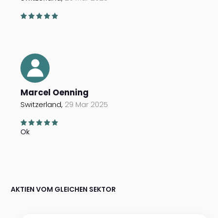
Marcel Oenning
Switzerland,
29 Mar 2025
Ok
AKTIEN VOM GLEICHEN SEKTOR