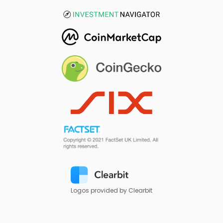
Logos provided by Clearbit