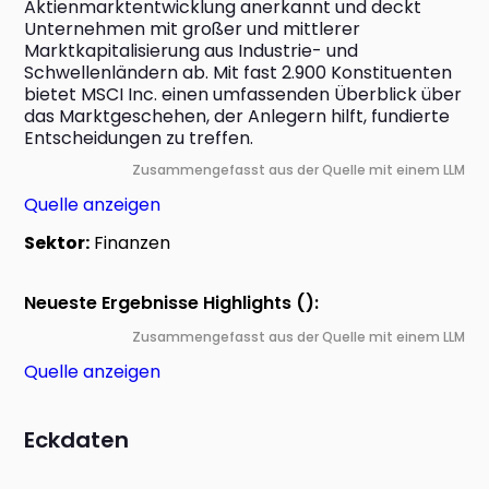
Aktienmarktentwicklung anerkannt und deckt 
Unternehmen mit großer und mittlerer 
Marktkapitalisierung aus Industrie- und 
Schwellenländern ab. Mit fast 2.900 Konstituenten 
bietet MSCI Inc. einen umfassenden Überblick über 
das Marktgeschehen, der Anlegern hilft, fundierte 
Entscheidungen zu treffen.
Zusammengefasst aus der Quelle mit einem LLM
Quelle anzeigen
Sektor:
Finanzen
Neueste Ergebnisse Highlights ():
Zusammengefasst aus der Quelle mit einem LLM
Quelle anzeigen
Eckdaten