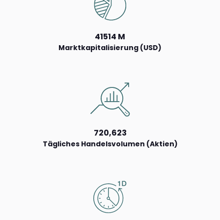
41514 M
Marktkapitalisierung (USD)
720,623
Tägliches Handelsvolumen (Aktien)