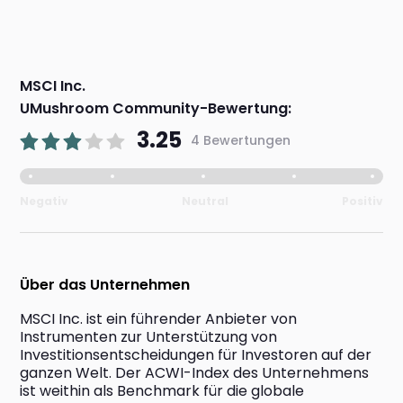
MSCI Inc.
UMushroom Community-Bewertung:
3.25
4 Bewertungen
Negativ
Neutral
Positiv
Über das Unternehmen
MSCI Inc. ist ein führender Anbieter von 
Instrumenten zur Unterstützung von 
Investitionsentscheidungen für Investoren auf der 
ganzen Welt. Der ACWI-Index des Unternehmens 
ist weithin als Benchmark für die globale 