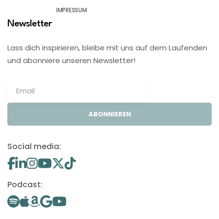
IMPRESSUM
Newsletter
Lass dich inspirieren, bleibe mit uns auf dem Laufenden
und abonniere unseren Newsletter!
ABONNIEREN
Social media:
Podcast: