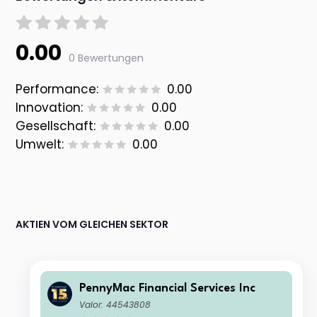
0.00
0 Bewertungen
Performance:
0.00
Innovation:
0.00
Gesellschaft:
0.00
Umwelt:
0.00
AKTIEN VOM GLEICHEN SEKTOR
PennyMac Financial Services Inc
Valor: 44543808