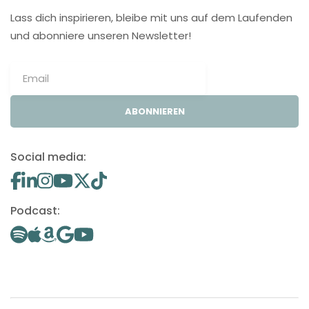
Lass dich inspirieren, bleibe mit uns auf dem Laufenden
und abonniere unseren Newsletter!
ABONNIEREN
Social media:
Podcast: