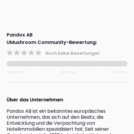
Pandox AB
UMushroom Community-Bewertung:
Noch keine Bewertungen
Negativ
Neutral
Positiv
Über das Unternehmen
Pandox AB ist ein bekanntes europäisches 
Unternehmen, das sich auf den Besitz, die 
Entwicklung und die Verpachtung von 
Hotelimmobilien spezialisiert hat. Seit seiner 