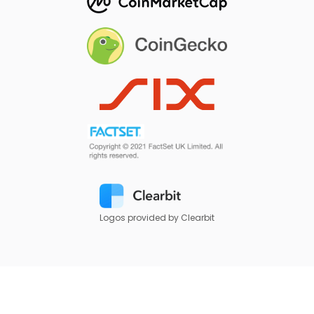
Logos provided by Clearbit