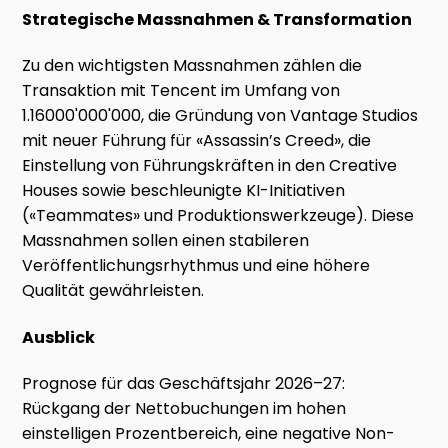
Strategische Massnahmen & Transformation
Zu den wichtigsten Massnahmen zählen die
Transaktion mit Tencent im Umfang von
1.16000'000'000, die Gründung von Vantage Studios
mit neuer Führung für «Assassin’s Creed», die
Einstellung von Führungskräften in den Creative
Houses sowie beschleunigte KI-Initiativen
(«Teammates» und Produktionswerkzeuge). Diese
Massnahmen sollen einen stabileren
Veröffentlichungsrhythmus und eine höhere
Qualität gewährleisten.
Ausblick
Prognose für das Geschäftsjahr 2026–27:
Rückgang der Nettobuchungen im hohen
einstelligen Prozentbereich, eine negative Non-