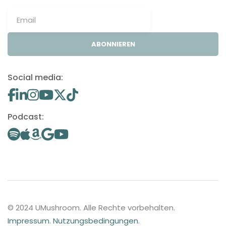
ABONNIEREN
Social media:
Podcast:
© 2024 UMushroom. Alle Rechte vorbehalten.
Impressum
.
Nutzungsbedingungen
.