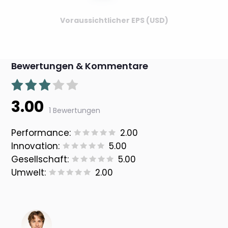
Voraussichtlicher EPS (USD)
Bewertungen & Kommentare
3.00
1 Bewertungen
Performance:
2.00
Innovation:
5.00
Gesellschaft:
5.00
Umwelt:
2.00