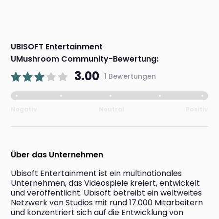
UBISOFT Entertainment
UMushroom Community-Bewertung:
3.00
1 Bewertungen
Negativ
Neutral
Positiv
Über das Unternehmen
Ubisoft Entertainment ist ein multinationales 
Unternehmen, das Videospiele kreiert, entwickelt 
und veröffentlicht. Ubisoft betreibt ein weltweites 
Netzwerk von Studios mit rund 17.000 Mitarbeitern 
und konzentriert sich auf die Entwicklung von 