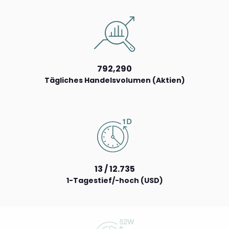
792,290
Tägliches Handelsvolumen (Aktien)
13 / 12.735
1-Tagestief/-hoch (USD)