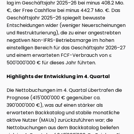
lag im Geschäftsjahr 2025–26 bei minus 408.2 Mio.
€, der Free Cashflow bei minus 442.7 Mio. €. Das
Geschäftsjahr 2025–26 spiegelt bewusste
Entscheidungen wider (weniger Neuerscheinungen
und Restrukturierung), die zu einer angestrebten
negativen Non-IFRS-Betriebsmarge im hohen
einstelligen Bereich für das Geschäftsjahr 2026–27
und einem erwarteten FCF-Verbrauch von ≤
500'000'000 € für dieses Jahr führten.
Highlights der Entwicklung im 4. Quartal
Die Nettobuchungen im 4. Quartal übertrafen die
Prognose (415'000'000 € gegenüber ca.
390'000'000 €), was auf einen stärker als
erwarteten Backkatalog und stabile monatliche
aktive Nutzer (MAUs) zurückzuführen war; die
Nettobuchungen aus dem Backkatalog beliefen