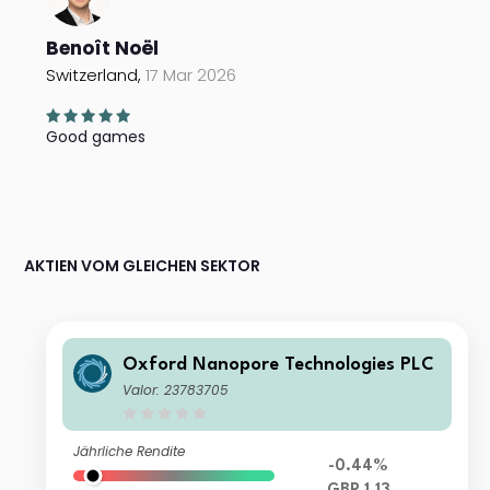
Benoît Noël
Switzerland,
17 Mar 2026
Good games
AKTIEN VOM GLEICHEN SEKTOR
Oxford Nanopore Technologies PLC
Valor: 23783705
Jährliche Rendite
-0.44%