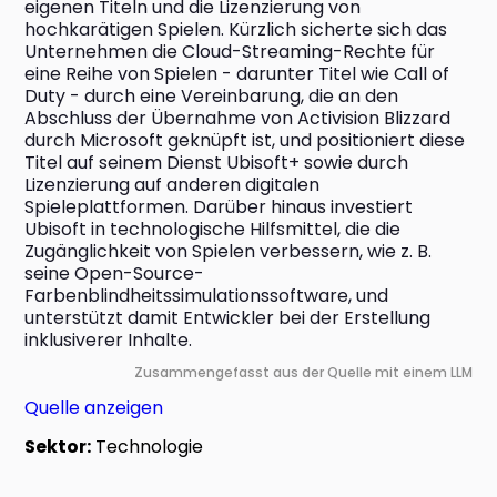
eigenen Titeln und die Lizenzierung von 
hochkarätigen Spielen. Kürzlich sicherte sich das 
Unternehmen die Cloud-Streaming-Rechte für 
eine Reihe von Spielen - darunter Titel wie Call of 
Duty - durch eine Vereinbarung, die an den 
Abschluss der Übernahme von Activision Blizzard 
durch Microsoft geknüpft ist, und positioniert diese 
Titel auf seinem Dienst Ubisoft+ sowie durch 
Lizenzierung auf anderen digitalen 
Spieleplattformen. Darüber hinaus investiert 
Ubisoft in technologische Hilfsmittel, die die 
Zugänglichkeit von Spielen verbessern, wie z. B. 
seine Open-Source-
Farbenblindheitssimulationssoftware, und 
unterstützt damit Entwickler bei der Erstellung 
inklusiverer Inhalte.
Zusammengefasst aus der Quelle mit einem LLM
Quelle anzeigen
Sektor:
Technologie