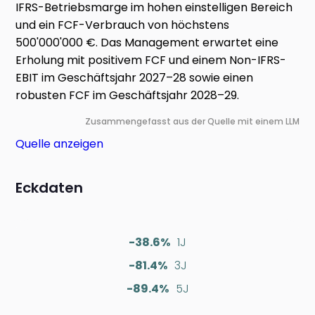
IFRS-Betriebsmarge im hohen einstelligen Bereich
und ein FCF-Verbrauch von höchstens
500'000'000 €. Das Management erwartet eine
Erholung mit positivem FCF und einem Non-IFRS-
EBIT im Geschäftsjahr 2027–28 sowie einen
robusten FCF im Geschäftsjahr 2028–29.
Zusammengefasst aus der Quelle mit einem LLM
Quelle anzeigen
Eckdaten
-38.6%
1J
-81.4%
3J
-89.4%
5J