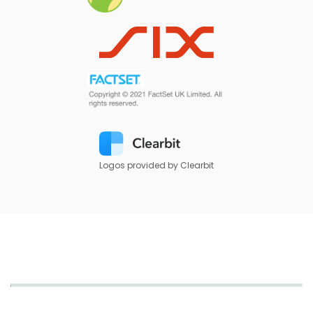
Logos provided by Clearbit