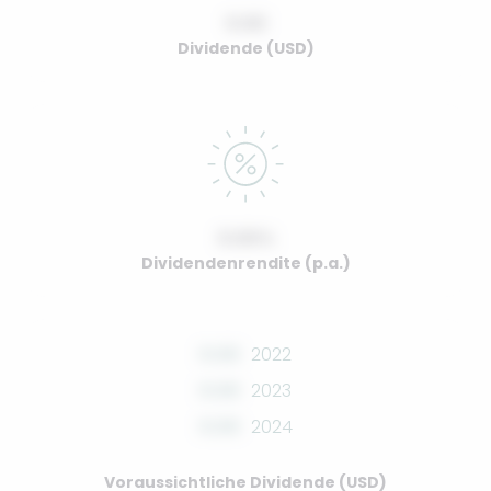
0.00
Dividende (USD)
0.00%
Dividendenrendite (p.a.)
0.00
2022
0.00
2023
0.00
2024
Voraussichtliche Dividende (USD)