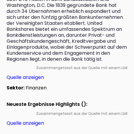
Washington, D.C. Die 1839 gegründete Bank hat 
durch 34 Übernahmen erheblich expandiert und 
sich unter den fünfzig größten Bankunternehmen 
der Vereinigten Staaten etabliert. United 
Bankshares bietet ein umfassendes Spektrum an 
Bankdienstleistungen an, darunter Privat- und 
Geschäftskundengeschäft, Kreditvergabe und 
Einlagenprodukte, wobei der Schwerpunkt auf dem 
Kundenservice und dem Engagement in den 
Regionen liegt, in denen die Bank tätig ist.
Zusammengefasst aus der Quelle mit einem LLM
Quelle anzeigen
Sektor:
Finanzen
Neueste Ergebnisse Highlights ():
Zusammengefasst aus der Quelle mit einem LLM
Quelle anzeigen