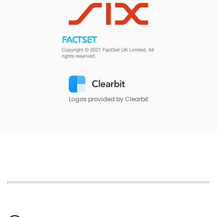
Logos provided by Clearbit