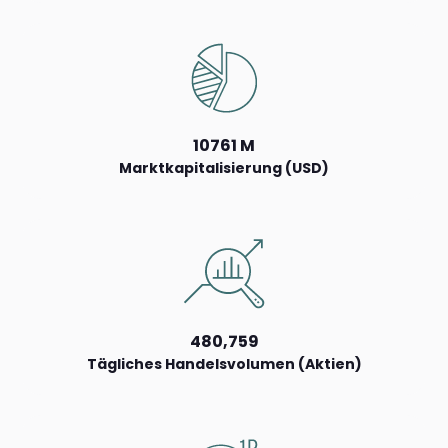
10761 M
Marktkapitalisierung (USD)
480,759
Tägliches Handelsvolumen (Aktien)