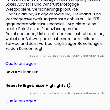
Lakes Advisors und Wintrust Mortgage 
Wertpapiere, Versicherungsprodukte, 
Finanzplanung, Anlageverwaltung, Treuhand- und 
Vermögensverwaltungsdienste anbietet. Die 1931 
gegründete Wintrust Financial Corp bietet eine 
breite Palette von Finanzlösungen für 
Privatpersonen, Unternehmen und Institutionen an, 
wobei der Schwerpunkt auf einem persönlichen 
Service und dem Aufbau langfristiger Beziehungen 
zu den Kunden liegt.
Zusammengefasst aus der Quelle mit einem LLM
Quelle anzeigen
Sektor:
Finanzen
Neueste Ergebnisse Highlights ():
Zusammengefasst aus der Quelle mit einem LLM
Quelle anzeigen