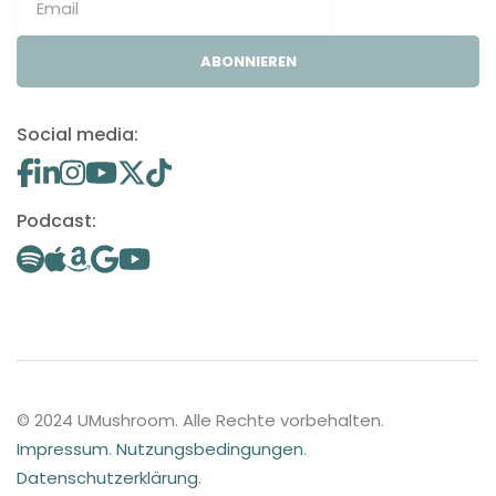
ABONNIEREN
Social media:
Podcast:
© 2024 UMushroom. Alle Rechte vorbehalten.
Impressum
.
Nutzungsbedingungen
.
Datenschutzerklärung
.