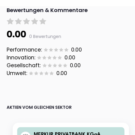
Bewertungen & Kommentare
0.00
0 Bewertungen
Performance:
0.00
Innovation:
0.00
Gesellschaft:
0.00
Umwelt:
0.00
AKTIEN VOM GLEICHEN SEKTOR
MERKUR PRIVATBANK KGaA