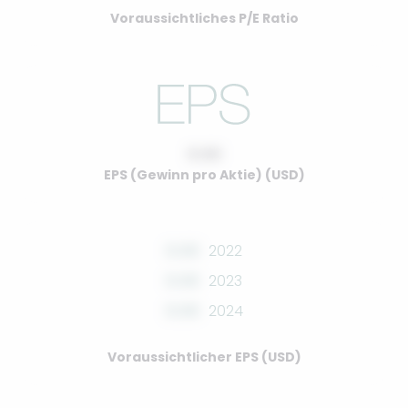
Voraussichtliches P/E Ratio
0.00
EPS (Gewinn pro Aktie) (USD)
0.00
2022
0.00
2023
0.00
2024
Voraussichtlicher EPS (USD)