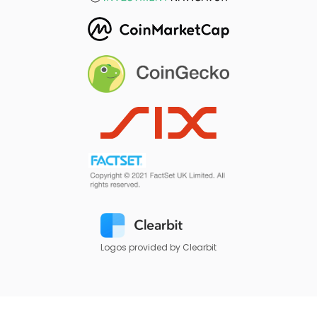
Logos provided by Clearbit