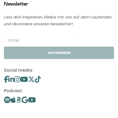
Newsletter
Lass dich inspirieren, bleibe mit uns auf dem Laufenden
und abonniere unseren Newsletter!
ABONNIEREN
Social media:
Podcast: