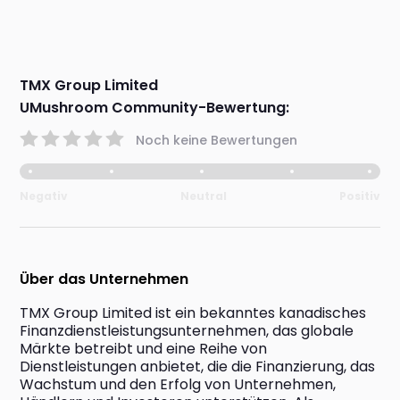
TMX Group Limited
UMushroom Community-Bewertung:
Noch keine Bewertungen
Negativ
Neutral
Positiv
Über das Unternehmen
TMX Group Limited ist ein bekanntes kanadisches 
Finanzdienstleistungsunternehmen, das globale 
Märkte betreibt und eine Reihe von 
Dienstleistungen anbietet, die die Finanzierung, das 
Wachstum und den Erfolg von Unternehmen, 