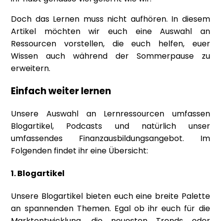
Doch das Lernen muss nicht aufhören. In diesem
Artikel möchten wir euch eine Auswahl an
Ressourcen vorstellen, die euch helfen, euer
Wissen auch während der Sommerpause zu
erweitern.
Einfach weiter lernen
Unsere Auswahl an Lernressourcen umfassen
Blogartikel, Podcasts und natürlich unser
umfassendes Finanzausbildungsangebot. Im
Folgenden findet ihr eine Übersicht:
1. Blogartikel
Unsere Blogartikel bieten euch eine breite Palette
an spannenden Themen. Egal ob ihr euch für die
Marktentwicklung, die neuesten Trends oder