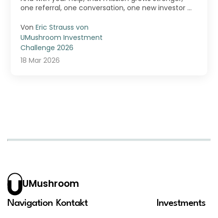
one referral, one conversation, one new investor ...
Von
Eric Strauss von
UMushroom Investment
Challenge 2026
18 Mar 2026
UMushroom
Navigation
Kontakt
Investments