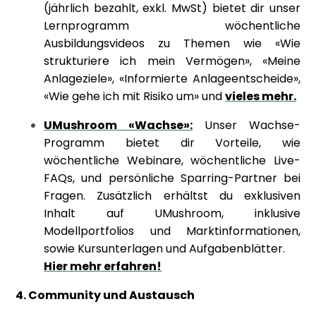
(jährlich bezahlt, exkl. MwSt) bietet dir unser
Lernprogramm wöchentliche
Ausbildungsvideos zu Themen wie «Wie
strukturiere ich mein Vermögen», «Meine
Anlageziele», «Informierte Anlageentscheide»,
«Wie gehe ich mit Risiko um» und
vieles mehr.
UMushroom «Wachse»:
Unser Wachse-
Programm bietet dir Vorteile, wie
wöchentliche Webinare, wöchentliche Live-
FAQs, und persönliche Sparring-Partner bei
Fragen. Zusätzlich erhältst du exklusiven
Inhalt auf UMushroom, inklusive
Modellportfolios und Marktinformationen,
sowie Kursunterlagen und Aufgabenblätter.
Hier mehr erfahren!
4. Community und Austausch