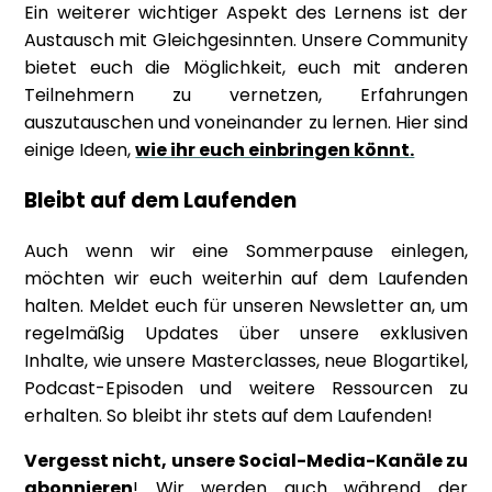
Ein weiterer wichtiger Aspekt des Lernens ist der
Austausch mit Gleichgesinnten. Unsere Community
bietet euch die Möglichkeit, euch mit anderen
Teilnehmern zu vernetzen, Erfahrungen
auszutauschen und voneinander zu lernen. Hier sind
einige Ideen,
wie ihr euch einbringen könnt.
Bleibt auf dem Laufenden
Auch wenn wir eine Sommerpause einlegen,
möchten wir euch weiterhin auf dem Laufenden
halten. Meldet euch für unseren Newsletter an, um
regelmäßig Updates über unsere exklusiven
Inhalte, wie unsere Masterclasses, neue Blogartikel,
Podcast-Episoden und weitere Ressourcen zu
erhalten. So bleibt ihr stets auf dem Laufenden!
Vergesst nicht, unsere Social-Media-Kanäle zu
abonnieren
! Wir werden auch während der