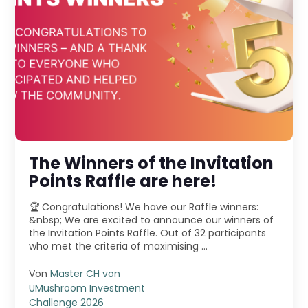
The Winners of the Invitation
Points Raffle are here!
🏆 Congratulations! We have our Raffle winners:
&nbsp; We are excited to announce our winners of
the Invitation Points Raffle. Out of 32 participants
who met the criteria of maximising ...
Von
Master CH von
UMushroom Investment
Challenge 2026