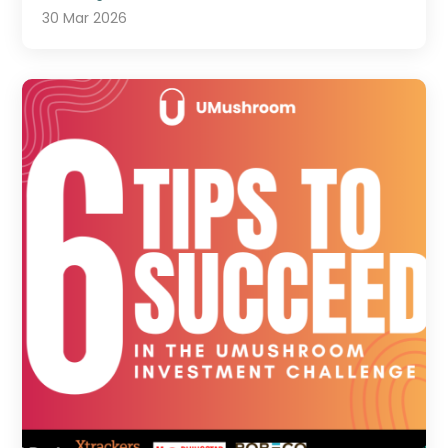
30 Mar 2026