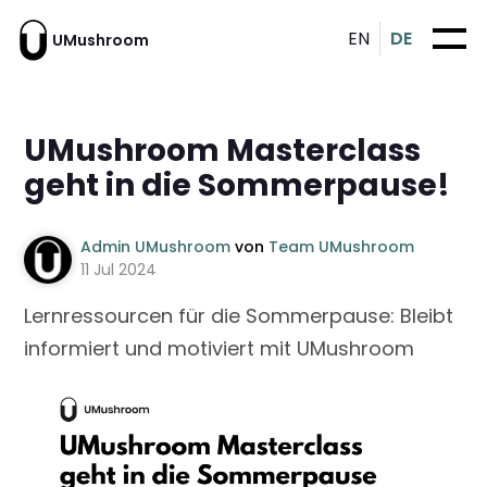
EN
DE
UMushroom
UMushroom Masterclass
geht in die Sommerpause!
Admin UMushroom
von
Team UMushroom
11 Jul 2024
Lernressourcen für die Sommerpause: Bleibt
informiert und motiviert mit UMushroom