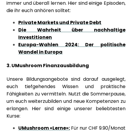
immer und überall lernen. Hier sind einige Episoden,
die ihr euch anhören solltet:
Private Markets und Private Debt
Die Wahrheit über nachhaltige
Investitionen
Europa-Wahlen 2024: Der politische
Wandel in Europa
3. UMushroom Finanzausbildung
Unsere Bildungsangebote sind darauf ausgelegt,
euch tiefgehendes Wissen und praktische
Fähigkeiten zu vermitteln. Nutzt die Sommerpause,
um euch weiterzubilden und neue Kompetenzen zu
erlangen. Hier sind einige unserer beliebtesten
Kurse:
UMushroom «Lerne»:
Für nur CHF 9.90/Monat