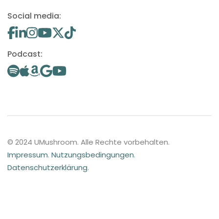
Social media:
Podcast:
© 2024 UMushroom. Alle Rechte vorbehalten.
Impressum
.
Nutzungsbedingungen
.
Datenschutzerklärung
.