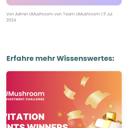
Von
Admin UMushroom
von
Team UMushroom
|
11 Jul
2024
Erfahre mehr Wissenswertes: