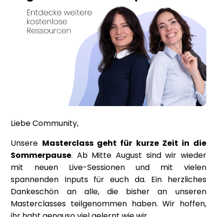
Liebe Community,
Unsere
Masterclass geht für kurze Zeit in die
Sommerpause
. Ab Mitte August sind wir wieder
mit neuen Live-Sessionen und mit vielen
spannenden Inputs für euch da. Ein herzliches
Dankeschön an alle, die bisher an unseren
Masterclasses teilgenommen haben. Wir hoffen,
ihr habt genauso viel gelernt wie wir.