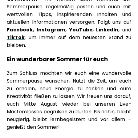
Sommerpause regelmäßig posten und euch mit
wertvollen Tipps, inspirierenden Inhalten und
aktuellen Informationen versorgen. Folgt uns auf
Facebook
,
Instagram
,
YouTube
,
LinkedIn
,
und
TikTok
, um immer auf dem neuesten Stand zu
bleiben.
Ein wunderbarer Sommer für euch
Zum Schluss möchten wir euch eine wundervolle
Sommerpause wünschen. Nutzt die Zeit, um euch
zu erholen, neue Energie zu tanken und eure
Kreativität fließen zu lassen. Wir freuen uns darauf,
euch Mitte August wieder bei unseren Live-
Masterclasses begrüßen zu dürfen. Bis dahin, bleibt
neugierig, bleibt lernbegeistert und vor allem –
genießt den Sommer!