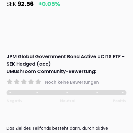
SEK
92.56
+0.05%
JPM Global Government Bond Active UCITS ETF -
SEK Hedged (acc)
UMushroom Community-Bewertung:
Noch keine Bewertungen
Negativ
Neutral
Positiv
Das Ziel des Teilfonds besteht darin, durch aktive