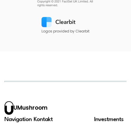
Logos provided by Clearbit
UMushroom
Navigation
Kontakt
Investments