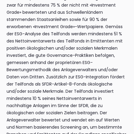
zwar für mindestens 75 % der nicht mit «Investment
Grade» bewerteten und aus Schwellenländern
stammenden Staatsanleihen sowie für 90 % der
erworbenen «Investment Grade»-Wertpapiere. Gemäss
der ESG-Analyse des Teilfonds werden mindestens 51 %
des Nettoinventarwerts des Teilfonds in Emittenten mit
positiven ökologischen und/oder sozialen Merkmalen
investiert, die gute Governance-Praktiken befolgen,
gemessen anhand der proprietären ESG-
Bewertungsmethodik des Anlageverwalters und/oder
Daten von Dritten. Zusätzlich zur ESG-Integration fördert
der Teilfonds als SFDR-Artikel-8-Fonds ökologische
und/oder soziale Merkmale. Der Teilfonds investiert
mindestens 10 % seines Nettoinventarwerts in
nachhaltige Anlagen im Sinne der SFDR, die zu
ökologischen oder sozialen Zielen beitragen. Der
Anlageverwalter bewertet und wendet ein auf Werten
und Normen basierendes Screening an, um bestimmte