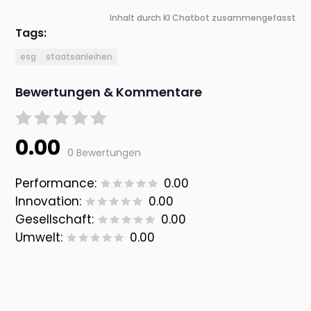
Inhalt durch KI Chatbot zusammengefasst
Tags:
esg
staatsanleihen
Bewertungen & Kommentare
0.00
0 Bewertungen
Performance:
0.00
Innovation:
0.00
Gesellschaft:
0.00
Umwelt:
0.00