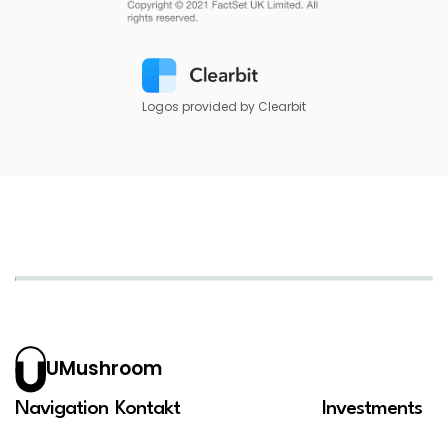
Logos provided by Clearbit
UMushroom
Navigation
Kontakt
Investments