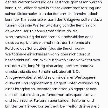
der die Wertentwicklung des Teilfonds gemessen werden
kann. Der Teilfonds wird in seiner Zusammensetzung und
seinen Risikomerkmalen der Benchmark ähneln; jedoch
kann der Ermessensspielraum des Anlageverwalters dazu
führen, dass die Wertentwicklung von der Benchmark
abweicht. Der Teilfonds strebt nicht an, die
Wertentwicklung der Benchmark nachzubilden oder
diese zu replizieren; vielmehr hält der Teilfonds ein
Portfolio aus Schuldtiteln (das die Benchmark-
Wertpapiere einschliessen kann, aber nicht darauf
beschränkt ist), das aktiv ausgewählt und verwaltet wird,
mit dem Ziel, langfristig eine Anlageperformance zu
erzielen, die die der Benchmark übertrifft. Der
Anlageverwalter strebt dies an, indem er Wertpapiere
auswählt und Engagements eingeht unter Verwendung
eines integrierten, researchbasierten Anlageprozesses,
der sich auf die Analyse fundamentaler, quantitativer
und technischer Faktoren über Länder, Sektoren und
Emittenten hinweg konzentriert. Der Teilfonds investiert