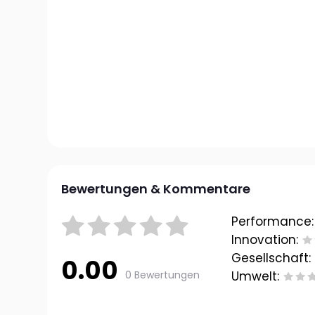
Bewertungen & Kommentare
Performance:
Innovation:
Gesellschaft:
0.00
0 Bewertungen
Umwelt: