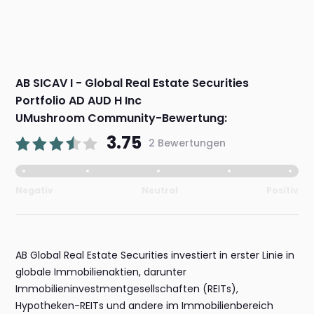
AB SICAV I - Global Real Estate Securities
Portfolio AD AUD H Inc
UMushroom Community-Bewertung:
3.75
2 Bewertungen
Negativ
Neutral
Positiv
AB Global Real Estate Securities investiert in erster Linie in
globale Immobilienaktien, darunter
Immobilieninvestmentgesellschaften (REITs),
Hypotheken-REITs und andere im Immobilienbereich