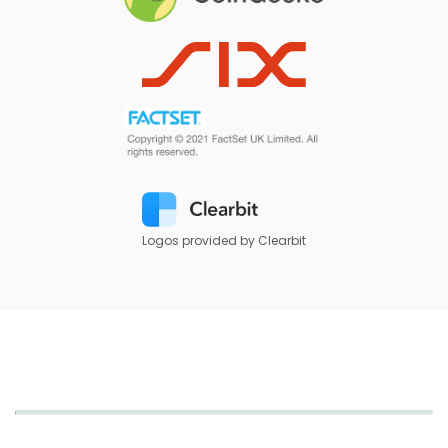
Logos provided by Clearbit