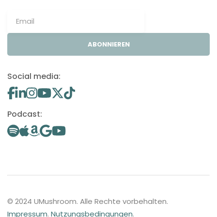
ABONNIEREN
Social media:
Podcast:
© 2024 UMushroom. Alle Rechte vorbehalten.
Impressum
.
Nutzungsbedingungen
.