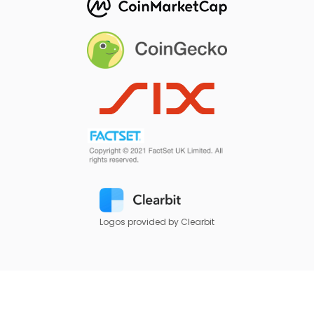
Logos provided by Clearbit