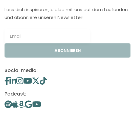
Lass dich inspirieren, bleibe mit uns auf dem Laufenden
und abonniere unseren Newsletter!
ABONNIEREN
Social media:
Podcast: