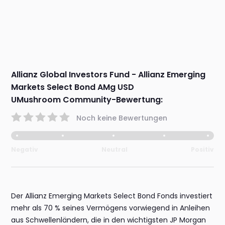
Allianz Global Investors Fund - Allianz Emerging
Markets Select Bond AMg USD
UMushroom Community-Bewertung:
Noch keine Bewertungen
Negativ
Neutral
Positiv
Der Allianz Emerging Markets Select Bond Fonds investiert
mehr als 70 % seines Vermögens vorwiegend in Anleihen
aus Schwellenländern, die in den wichtigsten JP Morgan