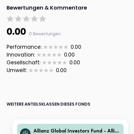
Bewertungen & Kommentare
0.00
0 Bewertungen
Performance:
0.00
Innovation:
0.00
Gesellschaft:
0.00
Umwelt:
0.00
WEITERE ANTEILSKLASSEN DIESES FONDS
Allianz Global Investors Fund - Allia