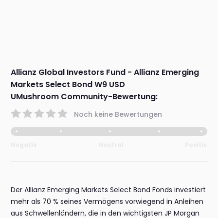
Allianz Global Investors Fund - Allianz Emerging
Markets Select Bond W9 USD
UMushroom Community-Bewertung:
Noch keine Bewertungen
Negativ
Neutral
Positiv
Der Allianz Emerging Markets Select Bond Fonds investiert
mehr als 70 % seines Vermögens vorwiegend in Anleihen
aus Schwellenländern, die in den wichtigsten JP Morgan