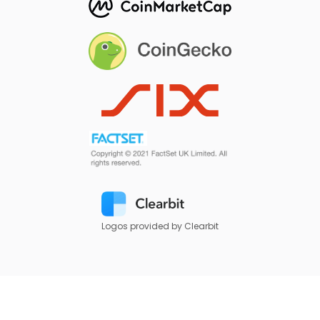
Logos provided by Clearbit