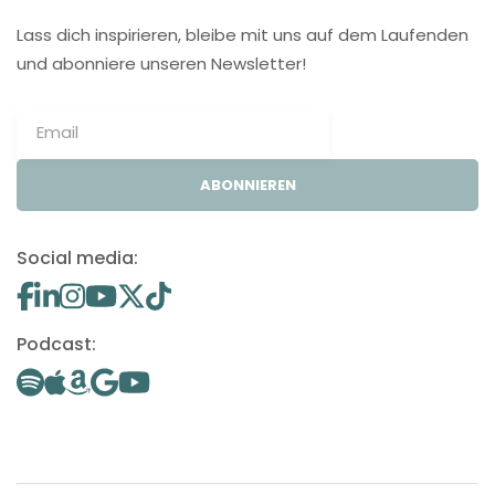
Lass dich inspirieren, bleibe mit uns auf dem Laufenden
und abonniere unseren Newsletter!
ABONNIEREN
Social media:
Podcast: