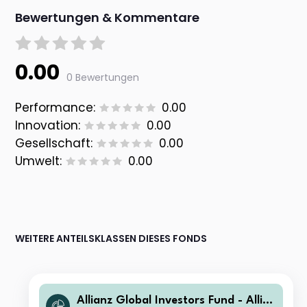
Bewertungen & Kommentare
0.00
0 Bewertungen
Performance:
0.00
Innovation:
0.00
Gesellschaft:
0.00
Umwelt:
0.00
WEITERE ANTEILSKLASSEN DIESES FONDS
Allianz Global Investors Fund - Allia