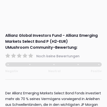
Allianz Global Investors Fund - Allianz Emerging
Markets Select Bond P (H2-EUR)
UMushroom Community-Bewertung:
Noch keine Bewertungen
Negativ
Neutral
Positiv
Der Allianz Emerging Markets Select Bond Fonds investiert
mehr als 70 % seines Vermögens vorwiegend in Anleihen
aus Schwellenländern, die in den wichtigsten JP Morgan