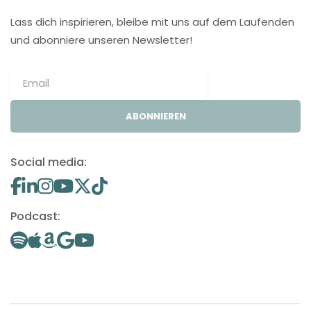
Lass dich inspirieren, bleibe mit uns auf dem Laufenden
und abonniere unseren Newsletter!
ABONNIEREN
Social media:
Podcast: