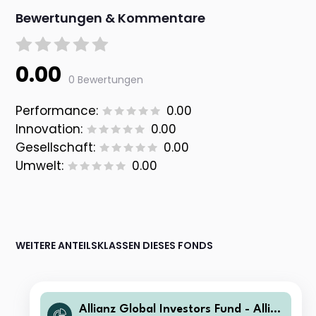
Bewertungen & Kommentare
0.00
0 Bewertungen
Performance:
0.00
Innovation:
0.00
Gesellschaft:
0.00
Umwelt:
0.00
WEITERE ANTEILSKLASSEN DIESES FONDS
Allianz Global Investors Fund - Allia