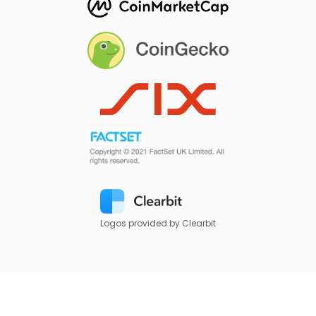
Logos provided by Clearbit