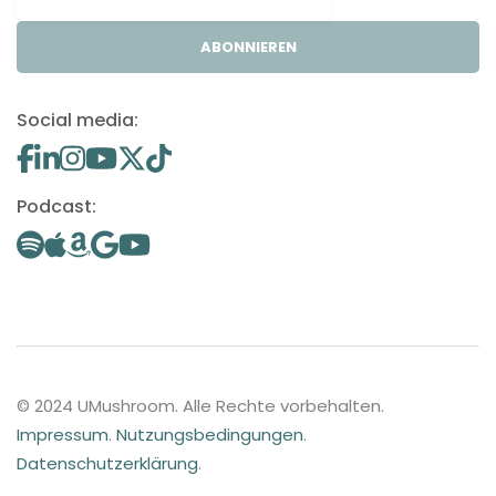
ABONNIEREN
Social media:
Podcast:
© 2024 UMushroom. Alle Rechte vorbehalten.
Impressum
.
Nutzungsbedingungen
.
Datenschutzerklärung
.