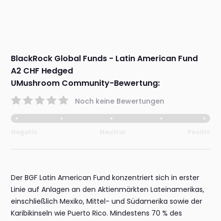
BlackRock Global Funds - Latin American Fund
A2 CHF Hedged
UMushroom Community-Bewertung:
Noch keine Bewertungen
Negativ
Neutral
Positiv
Der BGF Latin American Fund konzentriert sich in erster
Linie auf Anlagen an den Aktienmärkten Lateinamerikas,
einschließlich Mexiko, Mittel- und Südamerika sowie der
Karibikinseln wie Puerto Rico. Mindestens 70 % des