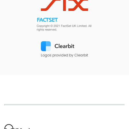
Logos provided by Clearbit