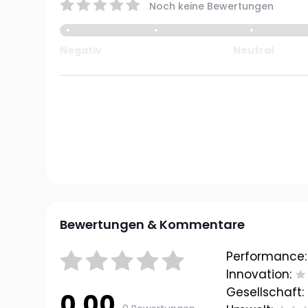
Noch keine Bewertungen
Negativ
Neutral
Bewertungen & Kommentare
Performance:
Innovation:
Gesellschaft:
0.00