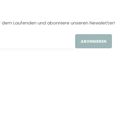
 auf dem Laufenden und abonniere unseren Newsletter!
ABONNIEREN