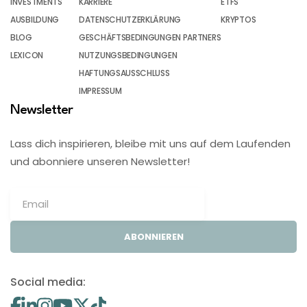
INVESTMENTS
KARRIERE
ETFS
AUSBILDUNG
DATENSCHUTZERKLÄRUNG
KRYPTOS
BLOG
GESCHÄFTSBEDINGUNGEN PARTNERS
LEXICON
NUTZUNGSBEDINGUNGEN
HAFTUNGSAUSSCHLUSS
IMPRESSUM
Newsletter
Lass dich inspirieren, bleibe mit uns auf dem Laufenden
und abonniere unseren Newsletter!
ABONNIEREN
Social media: