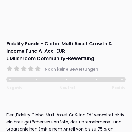
Fidelity Funds - Global Multi Asset Growth &
Income Fund A-Acc-EUR
UMushroom Community-Bewertung:
Noch keine Bewertungen
Negativ
Neutral
Positiv
Der „Fidelity Global Multi Asset Gr & Inc Fd“ verwaltet aktiv
ein breit gefächertes Portfolio, das Unternehmens- und
Staatsanleihen (mit einem Anteil von bis zu 75 % an