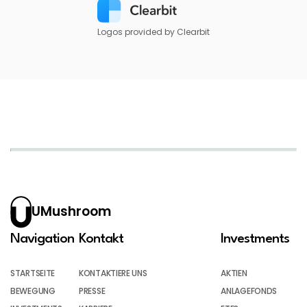
Logos provided by Clearbit
UMushroom
Navigation
Kontakt
Investments
STARTSEITE
KONTAKTIERE UNS
AKTIEN
BEWEGUNG
PRESSE
ANLAGEFONDS