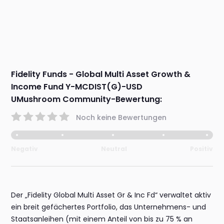
Fidelity Funds - Global Multi Asset Growth &
Income Fund Y-MCDIST(G)-USD
UMushroom Community-Bewertung:
Noch keine Bewertungen
Negativ
Neutral
Positiv
Der „Fidelity Global Multi Asset Gr & Inc Fd“ verwaltet aktiv
ein breit gefächertes Portfolio, das Unternehmens- und
Staatsanleihen (mit einem Anteil von bis zu 75 % an