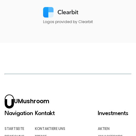
Logos provided by Clearbit
UMushroom
Navigation
Kontakt
Investments
STARTSEITE
KONTAKTIERE UNS
AKTIEN