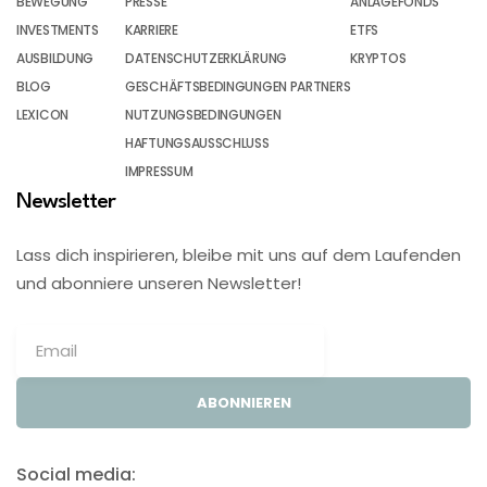
BEWEGUNG
PRESSE
ANLAGEFONDS
INVESTMENTS
KARRIERE
ETFS
AUSBILDUNG
DATENSCHUTZERKLÄRUNG
KRYPTOS
BLOG
GESCHÄFTSBEDINGUNGEN PARTNERS
LEXICON
NUTZUNGSBEDINGUNGEN
HAFTUNGSAUSSCHLUSS
IMPRESSUM
Newsletter
Lass dich inspirieren, bleibe mit uns auf dem Laufenden
und abonniere unseren Newsletter!
ABONNIEREN
Social media: