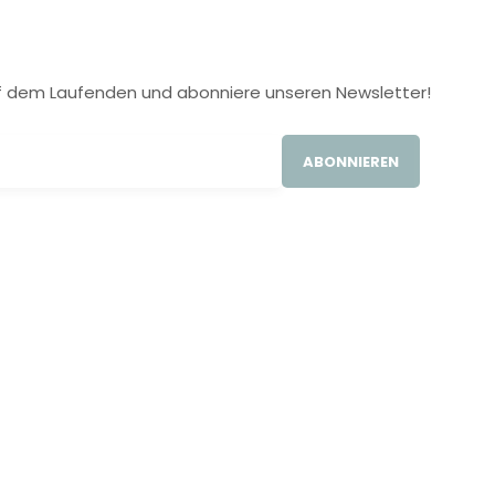
 auf dem Laufenden und abonniere unseren Newsletter!
ABONNIEREN