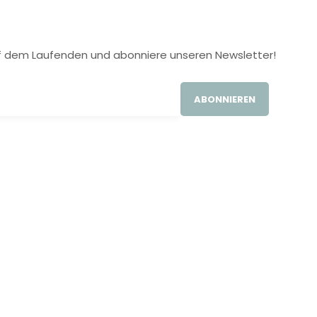
 auf dem Laufenden und abonniere unseren Newsletter!
ABONNIEREN