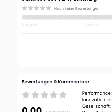
Noch keine Bewertungen
Negativ
Neutral
Bewertungen & Kommentare
Performance:
Innovation:
Gesellschaft:
0.00