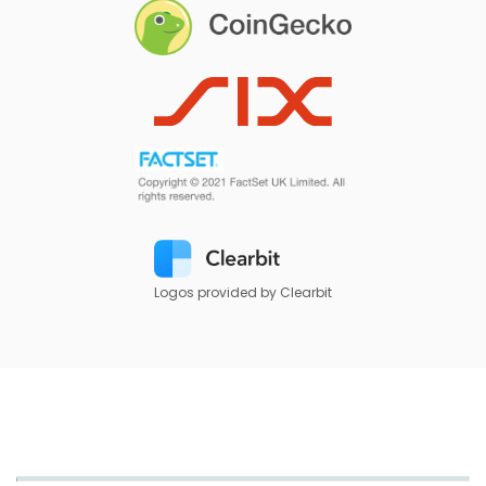
Logos provided by Clearbit