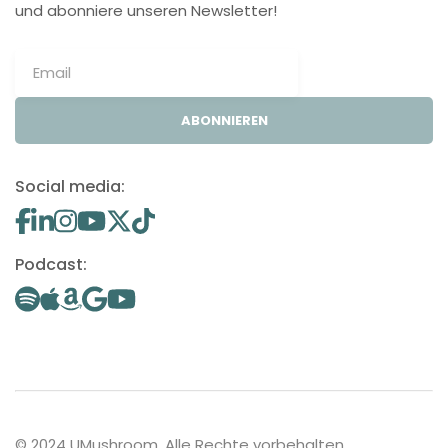
und abonniere unseren Newsletter!
ABONNIEREN
Social media:
Podcast:
© 2024 UMushroom. Alle Rechte vorbehalten.