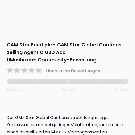
GAM Star Fund plc - GAM Star Global Cautious
Selling Agent C USD Acc
UMushroom Community-Bewertung:
Noch keine Bewertungen
Negativ
Neutral
Positiv
Der GAM Star Global Cautious strebt langfristiges
Kapitalwachstum bei geringer Volatilität an, indem er in
einen diversifizierten Mix aus Vermögenswerten