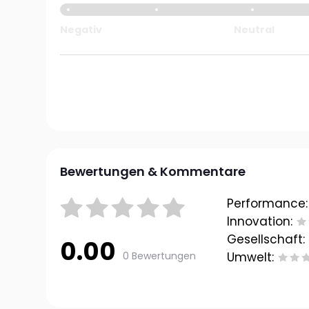
Negativ
Neutral
Bewertungen & Kommentare
Performance:
Innovation:
Gesellschaft:
0.00
0 Bewertungen
Umwelt: