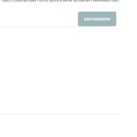
ABONNIEREN