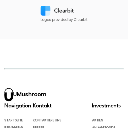
Logos provided by Clearbit
UMushroom
Navigation
Kontakt
Investments
STARTSEITE
KONTAKTIERE UNS
AKTIEN
BEWEGUNG
PRESSE
ANLAGEFONDS