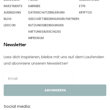
INVESTMENTS
KARRIERE
ETFS
AUSBILDUNG
DATENSCHUTZERKLÄRUNG
KRYPTOS
BLOG
GESCHÄFTSBEDINGUNGEN PARTNERS
LEXICON
NUTZUNGSBEDINGUNGEN
HAFTUNGSAUSSCHLUSS
IMPRESSUM
Newsletter
Lass dich inspirieren, bleibe mit uns auf dem Laufenden
und abonniere unseren Newsletter!
ABONNIEREN
Social media: