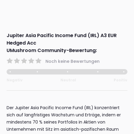
Jupiter Asia Pacific Income Fund (IRL) A3 EUR
Hedged Acc
UMushroom Community-Bewertung:
Noch keine Bewertungen
Negativ
Neutral
Positiv
Der Jupiter Asia Pacific Income Fund (IRL) konzentriert
sich auf langfristiges Wachstum und Erträge, indem er
mindestens 70 % seines Portfolios in Aktien von
Unternehmen mit Sitz im asiatisch-pazifischen Raum