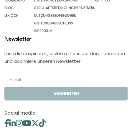
AUSBILDUNG
DATENSCHUTZERKLÄRUNG
KRYPTOS
BLOG
GESCHÄFTSBEDINGUNGEN PARTNERS
LEXICON
NUTZUNGSBEDINGUNGEN
HAFTUNGSAUSSCHLUSS
IMPRESSUM
Newsletter
Lass dich inspirieren, bleibe mit uns auf dem Laufenden
und abonniere unseren Newsletter!
ABONNIEREN
Social media: