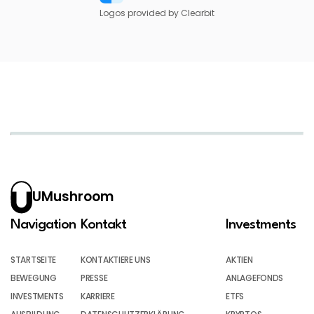
Logos provided by Clearbit
UMushroom
Navigation
Kontakt
Investments
STARTSEITE
KONTAKTIERE UNS
AKTIEN
BEWEGUNG
PRESSE
ANLAGEFONDS
INVESTMENTS
KARRIERE
ETFS