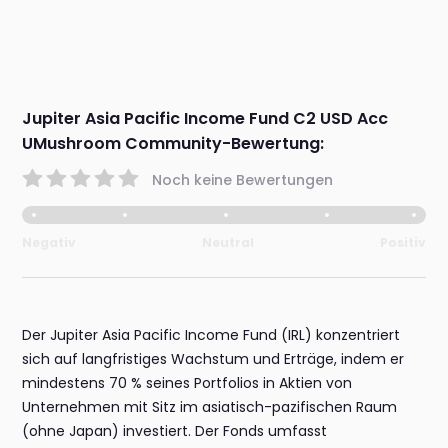
Jupiter Asia Pacific Income Fund C2 USD Acc
UMushroom Community-Bewertung:
Noch keine Bewertungen
Negativ
Neutral
Positiv
Der Jupiter Asia Pacific Income Fund (IRL) konzentriert
sich auf langfristiges Wachstum und Erträge, indem er
mindestens 70 % seines Portfolios in Aktien von
Unternehmen mit Sitz im asiatisch-pazifischen Raum
(ohne Japan) investiert. Der Fonds umfasst