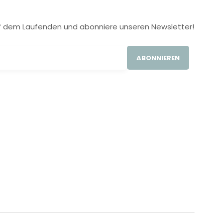
 auf dem Laufenden und abonniere unseren Newsletter!
ABONNIEREN