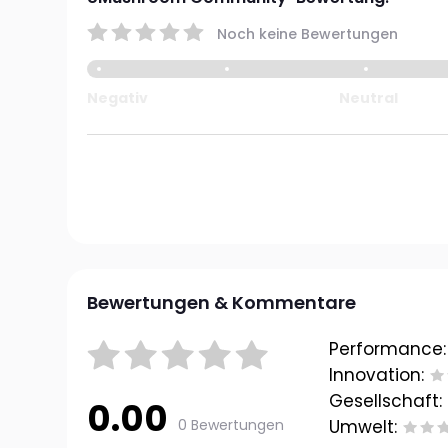
Noch keine Bewertungen
Negativ
Neutral
Bewertungen & Kommentare
Performance:
Innovation:
Gesellschaft:
0.00
0 Bewertungen
Umwelt: