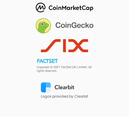
Logos provided by Clearbit