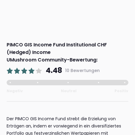
PIMCO GIS Income Fund Institutional CHF
(Hedged) Income
UMushroom Community-Bewertung:
4.48
10 Bewertungen
Negativ
Neutral
Positiv
Der PIMCO GIS Income Fund strebt die Erzielung von
Erträgen an, indem er vorwiegend in ein diversifiziertes
Portfolio aus festverzinslichen Wertpapieren mit