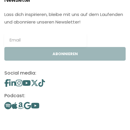
Newsletter
Lass dich inspirieren, bleibe mit uns auf dem Laufenden
und abonniere unseren Newsletter!
ABONNIEREN
Social media:
Podcast: