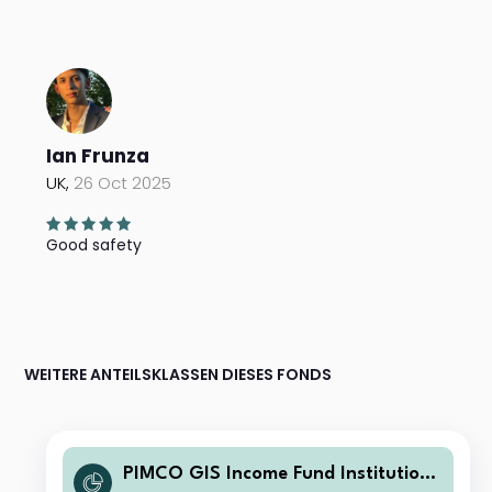
Ian Frunza
UK,
26 Oct 2025
Good safety
WEITERE ANTEILSKLASSEN DIESES FONDS
PIMCO GIS Income Fund Institutiona