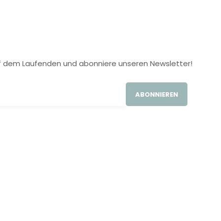
 auf dem Laufenden und abonniere unseren Newsletter!
ABONNIEREN