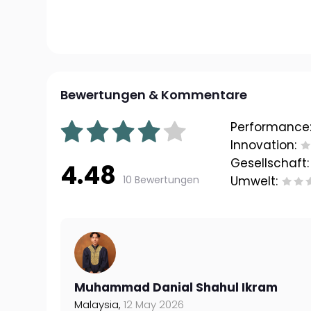
Bewertungen & Kommentare
Performance
Innovation:
Gesellschaft:
4.48
10 Bewertungen
Umwelt:
Muhammad Danial Shahul Ikram
Malaysia,
12 May 2026