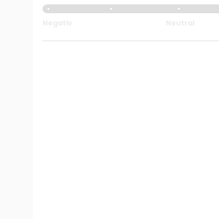
Negativ
Neutral