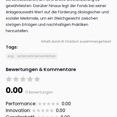
gewährleisten. Darüber hinaus legt der Fonds bei seiner
Anlageauswahl Wert auf die Förderung ökologischer und
sozialer Merkmale, um ein Gleichgewicht zwischen
stetigen Erträgen und nachhaltigen Praktiken
herzustellen.
Inhalt durch KI Chatbot zusammengefasst
Tags:
esg
unternehmensanleihen
Bewertungen & Kommentare
0.00
0 Bewertungen
Performance:
0.00
Innovation:
0.00