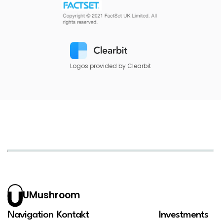
Logos provided by Clearbit
UMushroom
Navigation
Kontakt
Investments