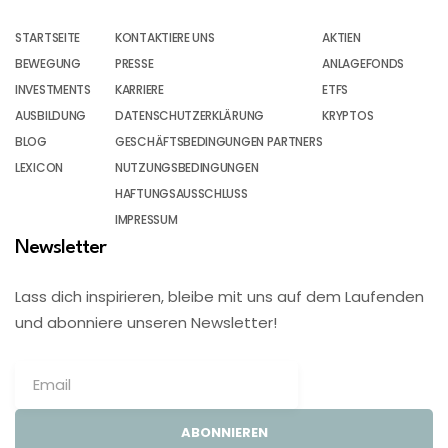
STARTSEITE
KONTAKTIERE UNS
AKTIEN
BEWEGUNG
PRESSE
ANLAGEFONDS
INVESTMENTS
KARRIERE
ETFS
AUSBILDUNG
DATENSCHUTZERKLÄRUNG
KRYPTOS
BLOG
GESCHÄFTSBEDINGUNGEN PARTNERS
LEXICON
NUTZUNGSBEDINGUNGEN
HAFTUNGSAUSSCHLUSS
IMPRESSUM
Newsletter
Lass dich inspirieren, bleibe mit uns auf dem Laufenden
und abonniere unseren Newsletter!
ABONNIEREN