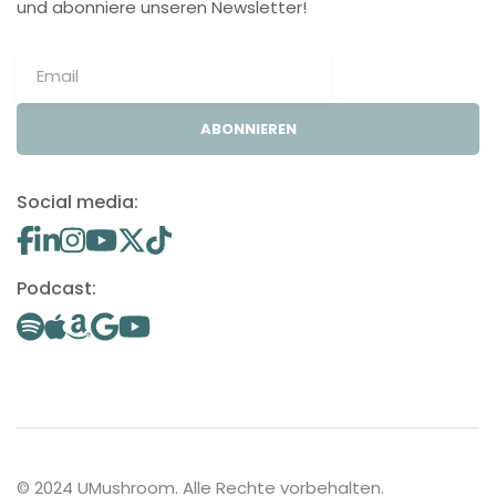
und abonniere unseren Newsletter!
ABONNIEREN
Social media:
Podcast:
© 2024 UMushroom. Alle Rechte vorbehalten.