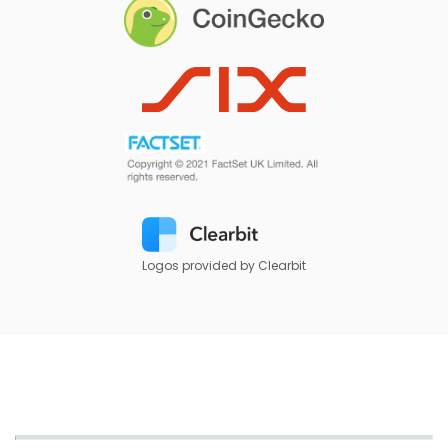
Logos provided by Clearbit