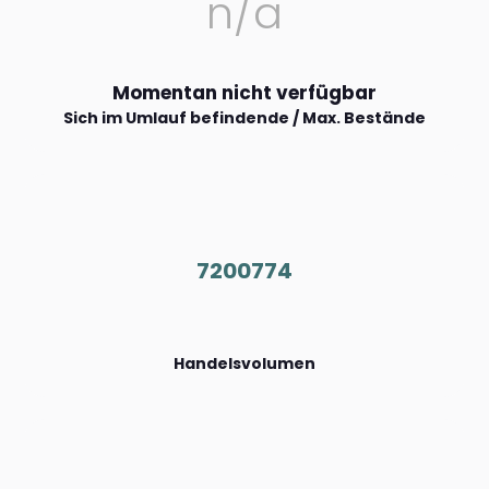
n/a
Momentan nicht verfügbar
Sich im Umlauf befindende / Max. Bestände
7200774
Handelsvolumen