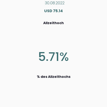
30.08.2022
USD 75.14
Allzeithoch
5.71%
% des Allzeithochs