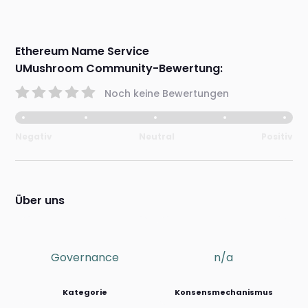
Ethereum Name Service
UMushroom Community-Bewertung:
Noch keine Bewertungen
Negativ
Neutral
Positiv
Über uns
Governance
n/a
Kategorie
Konsensmechanismus