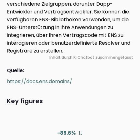
verschiedene Zielgruppen, darunter Dapp-
Entwickler und Vertragsentwickler. Sie können die
verfügbaren ENS-Bibliotheken verwenden, um die
ENS-Unterstützung in ihre Anwendungen zu
integrieren, über ihren Vertragscode mit ENS zu
interagieren oder benutzerdefinierte Resolver und
Registrare zu erstellen.
Inhalt durch KI Chatbot zusammengefasst
Quelle:
https://docs.ens.domains/
Key figures
-85.6%
1J