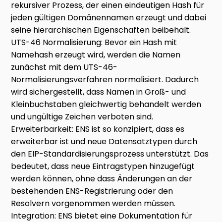
rekursiver Prozess, der einen eindeutigen Hash für
jeden gültigen Domänennamen erzeugt und dabei
seine hierarchischen Eigenschaften beibehält.
UTS-46 Normalisierung: Bevor ein Hash mit
Namehash erzeugt wird, werden die Namen
zunächst mit dem UTS-46-
Normalisierungsverfahren normalisiert. Dadurch
wird sichergestellt, dass Namen in Groß- und
Kleinbuchstaben gleichwertig behandelt werden
und ungültige Zeichen verboten sind.
Erweiterbarkeit: ENS ist so konzipiert, dass es
erweiterbar ist und neue Datensatztypen durch
den EIP-Standardisierungsprozess unterstützt. Das
bedeutet, dass neue Eintragstypen hinzugefügt
werden können, ohne dass Änderungen an der
bestehenden ENS-Registrierung oder den
Resolvern vorgenommen werden müssen.
Integration: ENS bietet eine Dokumentation für