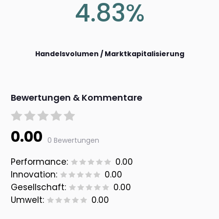
4.83%
Handelsvolumen / Marktkapitalisierung
Bewertungen & Kommentare
0.00
0 Bewertungen
Performance:
0.00
Innovation:
0.00
Gesellschaft:
0.00
Umwelt:
0.00