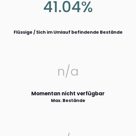
41.04%
Flüssige / Sich im Umlauf befindende Bestände
n/a
Momentan nicht verfügbar
Max. Bestände