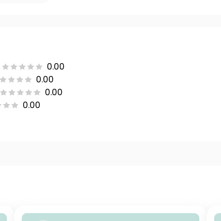
0.00
0.00
0.00
0.00