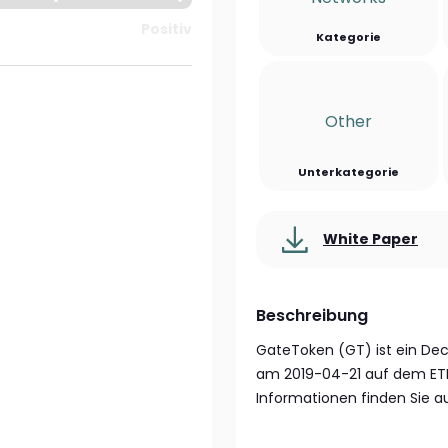
Positiv
Kategorie
Other
Unterkategorie
White Paper
Beschreibung
GateToken (GT) ist ein Dec
am 2019-04-21 auf dem ET
Informationen finden Sie au