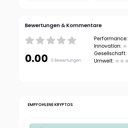
Bewertungen & Kommentare
Performance:
Innovation:
Gesellschaft:
0.00
0 Bewertungen
Umwelt:
EMPFOHLENE KRYPTOS