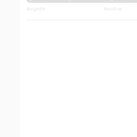
Negativ
Neutral