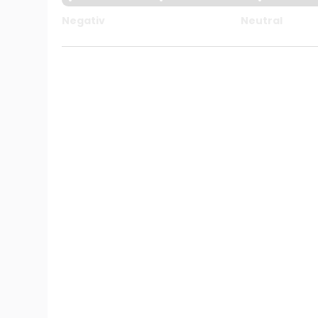
Negativ
Neutral