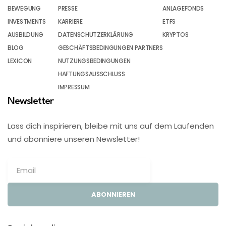
BEWEGUNG
PRESSE
ANLAGEFONDS
INVESTMENTS
KARRIERE
ETFS
AUSBILDUNG
DATENSCHUTZERKLÄRUNG
KRYPTOS
BLOG
GESCHÄFTSBEDINGUNGEN PARTNERS
LEXICON
NUTZUNGSBEDINGUNGEN
HAFTUNGSAUSSCHLUSS
IMPRESSUM
Newsletter
Lass dich inspirieren, bleibe mit uns auf dem Laufenden
und abonniere unseren Newsletter!
ABONNIEREN