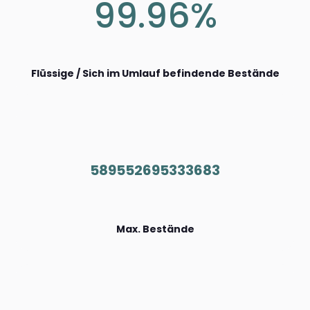
99.96%
Flüssige / Sich im Umlauf befindende Bestände
589552695333683
Max. Bestände