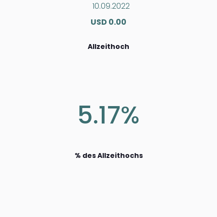
10.09.2022
USD 0.00
Allzeithoch
5.17%
% des Allzeithochs