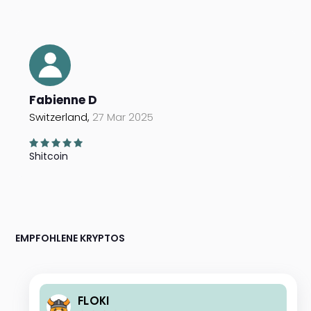
Fabienne D
Switzerland,
27 Mar 2025
Shitcoin
EMPFOHLENE KRYPTOS
FLOKI