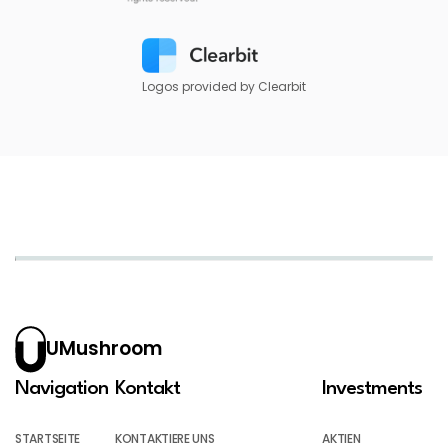
Logos provided by Clearbit
UMushroom
Navigation
Kontakt
Investments
STARTSEITE
KONTAKTIERE UNS
AKTIEN