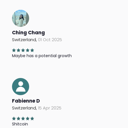
Ching Chang
Switzerland,
01 Oct 2025
Maybe has a potential growth
Fabienne D
Switzerland,
15 Apr 2025
Shitcoin