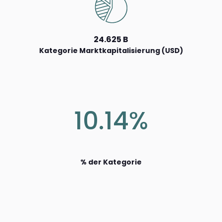
24.625 B
Kategorie Marktkapitalisierung (USD)
10.14%
% der Kategorie