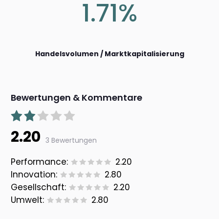
1.71%
Handelsvolumen / Marktkapitalisierung
Bewertungen & Kommentare
2.20
3 Bewertungen
Performance:
2.20
Innovation:
2.80
Gesellschaft:
2.20
Umwelt:
2.80