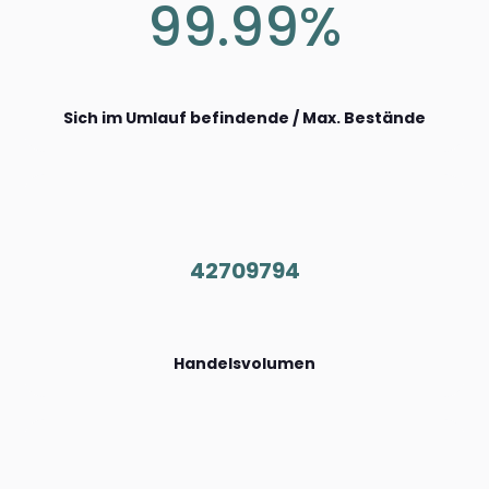
99.99%
Sich im Umlauf befindende / Max. Bestände
42709794
Handelsvolumen