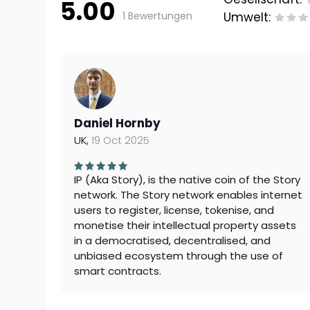
5.00
1 Bewertungen
Umwelt:
Daniel Hornby
UK,
19 Oct 2025
IP (Aka Story), is the native coin of the Story
network. The Story network enables internet
users to register, license, tokenise, and
monetise their intellectual property assets
in a democratised, decentralised, and
unbiased ecosystem through the use of
smart contracts.