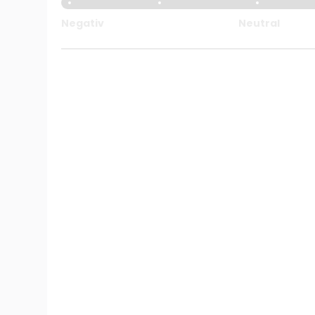
Negativ
Neutral