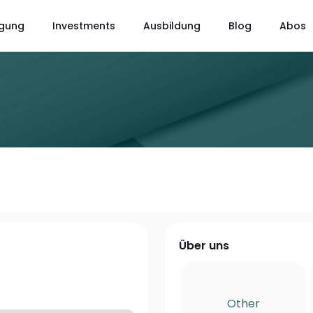
gung
Investments
Ausbildung
Blog
Abos
Über uns
Other