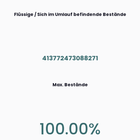
Flüssige / Sich im Umlauf befindende Bestände
413772473088271
Max. Bestände
100.00%