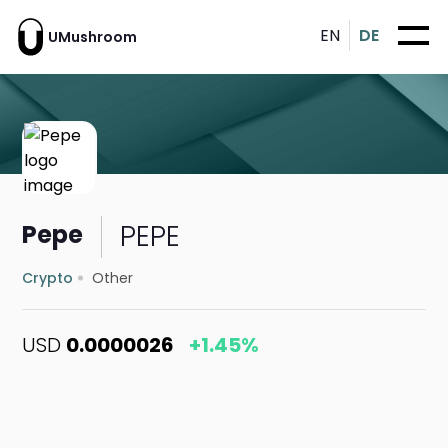
EN
DE
UMushroom
PEPE
Pepe
Crypto
Other
USD
0.0000026
+1.45%