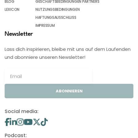
BLOG
GESCHÄFTSBEDINGUNGEN PARTNERS
LEXICON
NUTZUNGSBEDINGUNGEN
HAFTUNGSAUSSCHLUSS
IMPRESSUM
Newsletter
Lass dich inspirieren, bleibe mit uns auf dem Laufenden
und abonniere unseren Newsletter!
ABONNIEREN
Social media:
Podcast: