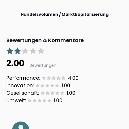
Handelsvolumen / Marktkapitalisierung
Bewertungen & Kommentare
2.00
1 Bewertungen
Performance:
4.00
Innovation:
1.00
Gesellschaft:
1.00
Umwelt:
1.00