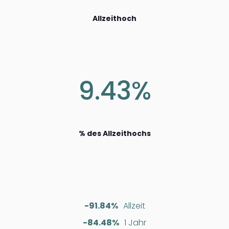
Allzeithoch
9.43%
% des Allzeithochs
-91.84%
Allzeit
-84.48%
1 Jahr