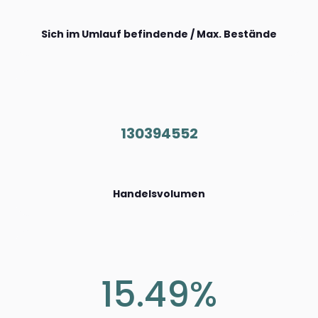
Sich im Umlauf befindende / Max. Bestände
130394552
Handelsvolumen
15.49%