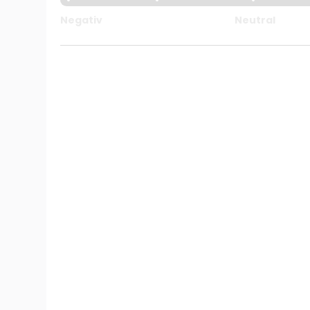
Negativ
Neutral