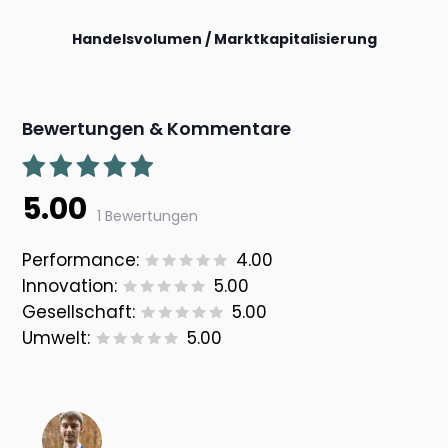
Handelsvolumen / Marktkapitalisierung
Bewertungen & Kommentare
5.00
1 Bewertungen
Performance:
4.00
Innovation:
5.00
Gesellschaft:
5.00
Umwelt:
5.00