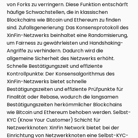
von Forks zu verringern. Diese Funktion entschärft
häufige Schwachstellen, die in klassischen
Blockchains wie Bitcoin und Ethereum zu finden
sind. Zufallsgenerierung: Das Konsensprotokoll des
XinFin-Netzwerks beinhaltet eine Randomisierung,
um Fairness zu gewährleisten und Handshaking-
Angriffe zu verhindern. Dadurch wird die
allgemeine Sicherheit des Netzwerks erhöht.
Schnelle Bestätigungszeit und effiziente
Kontrollpunkte: Der Konsensalgorithmus des
XinFin-Netzwerks bietet schnelle
Bestätigungszeiten und effiziente Prüfpunkte für
Finalität oder Rebase, wodurch die langsamen
Bestätigungszeiten herkömmlicher Blockchains
wie Bitcoin und Ethereum behoben werden. Selbst-
KYC (Know Your Customer) Schicht für
Netzwerkknoten: XinFin Network bietet bei der
Einrichtung von Netzwerkknoten eine Selbst-KYC-