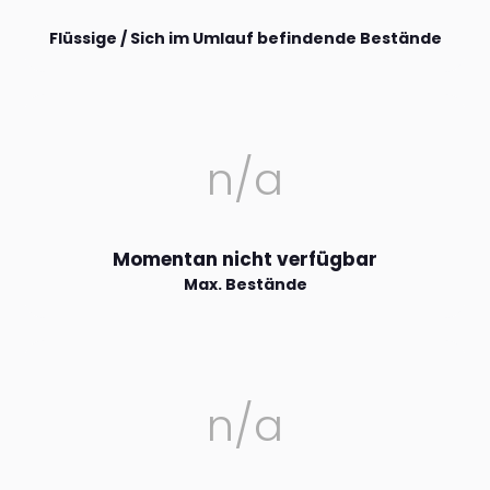
Flüssige / Sich im Umlauf befindende Bestände
n/a
Momentan nicht verfügbar
Max. Bestände
n/a