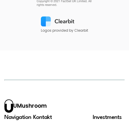
Logos provided by Clearbit
UMushroom
Navigation
Kontakt
Investments