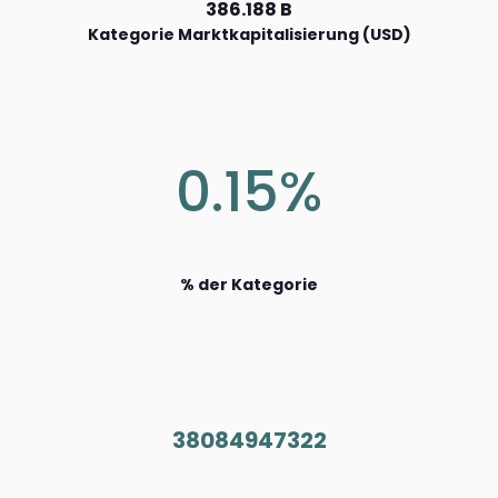
386.188 B
Kategorie Marktkapitalisierung (USD)
0.15%
% der Kategorie
38084947322