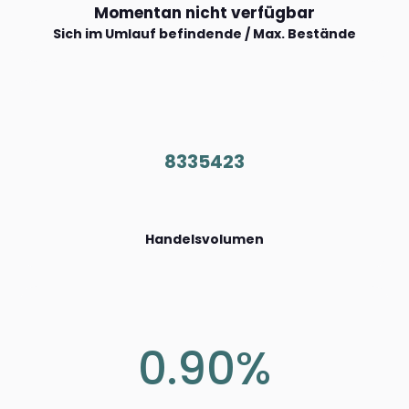
Momentan nicht verfügbar
Sich im Umlauf befindende / Max. Bestände
8335423
Handelsvolumen
0.90%