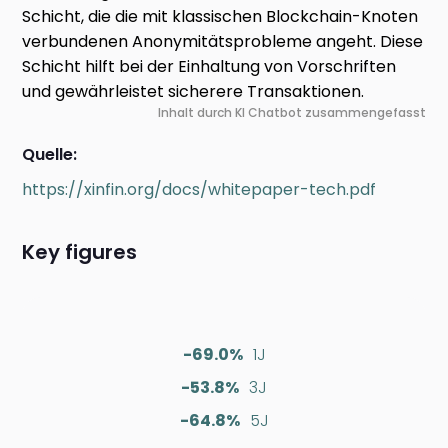
Schicht, die die mit klassischen Blockchain-Knoten
verbundenen Anonymitätsprobleme angeht. Diese
Schicht hilft bei der Einhaltung von Vorschriften
und gewährleistet sicherere Transaktionen.
Inhalt durch KI Chatbot zusammengefasst
Quelle:
https://xinfin.org/docs/whitepaper-tech.pdf
Key figures
-69.0%
1J
-53.8%
3J
-64.8%
5J