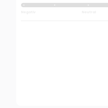
Negativ
Neutral