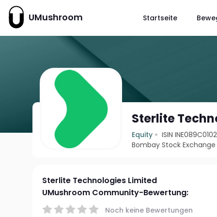
UMushroom
Startseite
Bewe
Sterlite Techn
Equity
ISIN INE089C010
Bombay Stock Exchange 
Sterlite Technologies Limited
UMushroom Community-Bewertung:
Noch keine Bewertungen