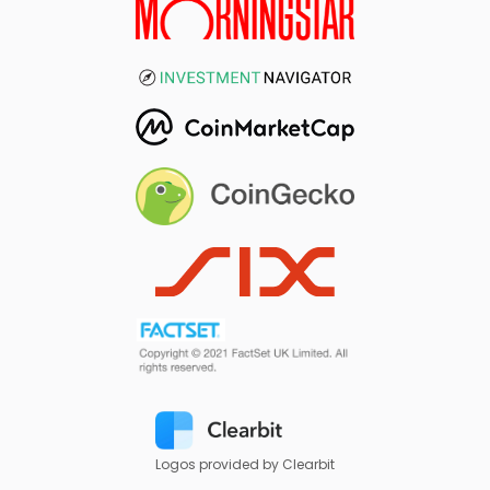
Logos provided by Clearbit