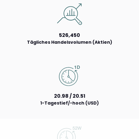
526,450
Tägliches Handelsvolumen (Aktien)
20.98 / 20.51
1-Tagestief/-hoch (USD)