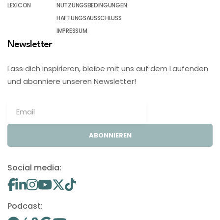
LEXICON
NUTZUNGSBEDINGUNGEN
HAFTUNGSAUSSCHLUSS
IMPRESSUM
Newsletter
Lass dich inspirieren, bleibe mit uns auf dem Laufenden
und abonniere unseren Newsletter!
ABONNIEREN
Social media:
Podcast: