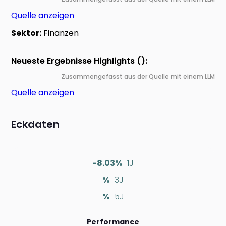
Quelle anzeigen
Sektor:
Finanzen
Neueste Ergebnisse Highlights ():
Zusammengefasst aus der Quelle mit einem LLM
Quelle anzeigen
Eckdaten
-8.03%
1J
%
3J
%
5J
Performance