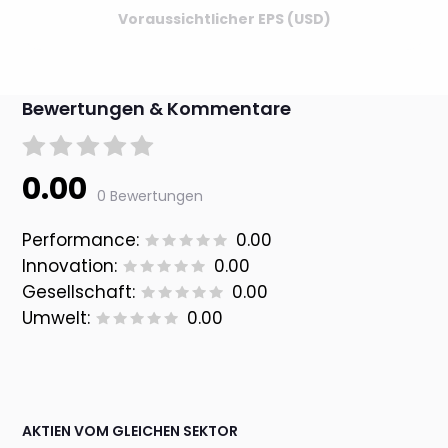
Voraussichtlicher EPS (USD)
Bewertungen & Kommentare
0.00
0 Bewertungen
Performance:
0.00
Innovation:
0.00
Gesellschaft:
0.00
Umwelt:
0.00
AKTIEN VOM GLEICHEN SEKTOR