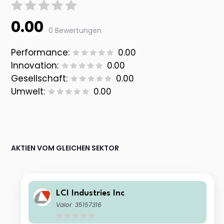
0.00
0 Bewertungen
Performance:
0.00
Innovation:
0.00
Gesellschaft:
0.00
Umwelt:
0.00
AKTIEN VOM GLEICHEN SEKTOR
LCI Industries Inc
Valor: 35157316