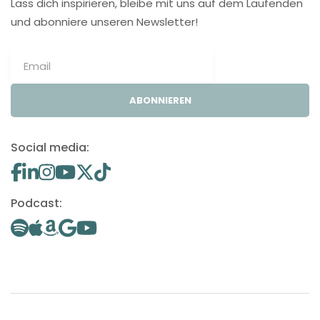
Lass dich inspirieren, bleibe mit uns auf dem Laufenden
und abonniere unseren Newsletter!
ABONNIEREN
Social media:
Podcast: