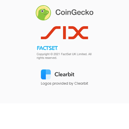
Logos provided by Clearbit