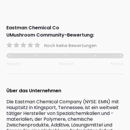
Eastman Chemical Co
UMushroom Community-Bewertung:
Noch keine Bewertungen
Negativ
Neutral
Positiv
Über das Unternehmen
Die Eastman Chemical Company (NYSE: EMN) mit 
Hauptsitz in Kingsport, Tennessee, ist ein weltweit 
tätiger Hersteller von Spezialchemikalien und -
materialien, der Polymere, chemische 
Zwischenprodukte, Additive, Lösungsmittel und 