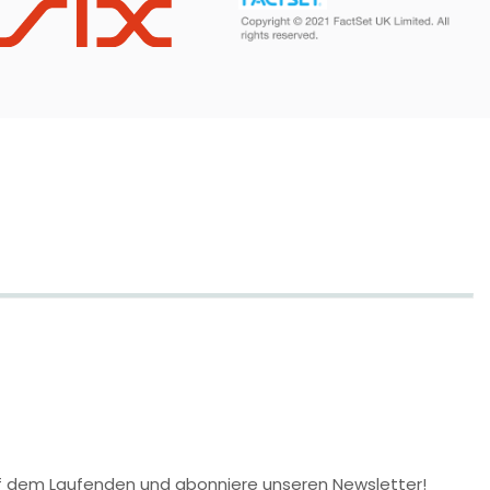
 auf dem Laufenden und abonniere unseren Newsletter!