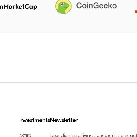
Investments
Newsletter
Lass dich inspirieren, bleibe mit uns
AKTIEN