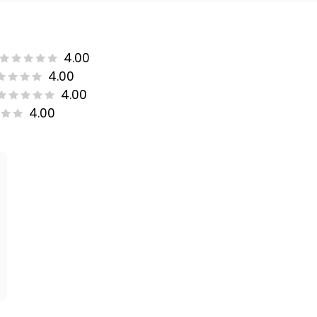
4.00
4.00
4.00
4.00