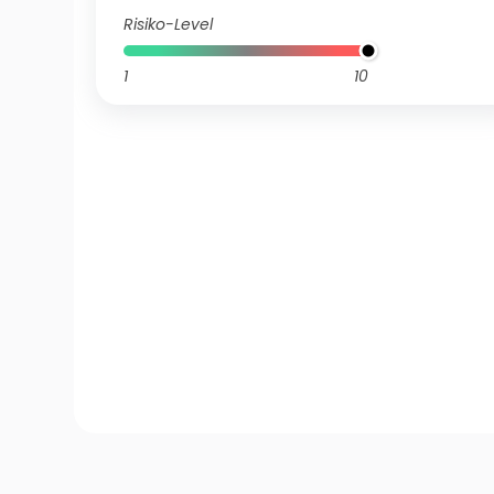
Risiko-Level
1
10