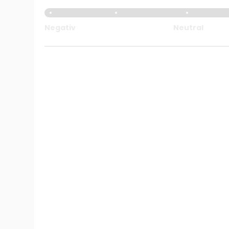
Negativ
Neutral