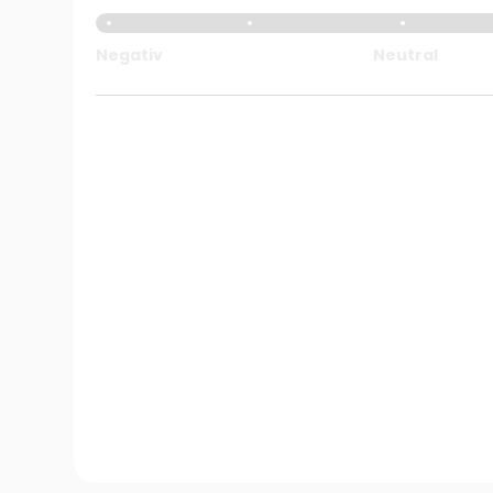
Negativ
Neutral