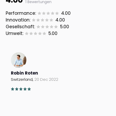
4.00
1 Bewertungen
Performance:
4.00
Innovation:
4.00
Gesellschaft:
5.00
Umwelt:
5.00
Robin Roten
Switzerland,
20 Dec 2022