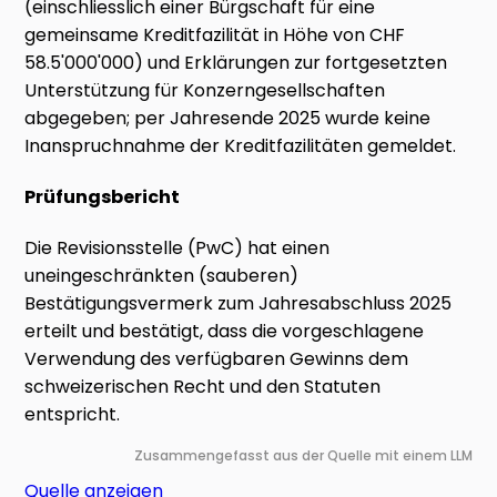
(einschliesslich einer Bürgschaft für eine
gemeinsame Kreditfazilität in Höhe von CHF
58.5'000'000) und Erklärungen zur fortgesetzten
Unterstützung für Konzerngesellschaften
abgegeben; per Jahresende 2025 wurde keine
Inanspruchnahme der Kreditfazilitäten gemeldet.
Prüfungsbericht
Die Revisionsstelle (PwC) hat einen
uneingeschränkten (sauberen)
Bestätigungsvermerk zum Jahresabschluss 2025
erteilt und bestätigt, dass die vorgeschlagene
Verwendung des verfügbaren Gewinns dem
schweizerischen Recht und den Statuten
entspricht.
Zusammengefasst aus der Quelle mit einem LLM
Quelle anzeigen