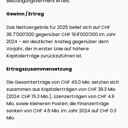
Bestätigungsvermerk erteilt.
Gewinn / Ertrag
Das Nettoergebnis für 2025 belief sich auf CHF
36.7'000'000 gegenüber CHF 19.9'000'000 im Jahr
2024 – ein deutlicher Anstieg gegenüber dem
Vorjahr, der in erster Linie auf höhere
Kapitalerträge zurückzuführen ist.
Ertragszusammensetzung
Die Gesamterträge von CHF 45.0 Mio. setzten sich
zusammen aus Kapitalerträgen von CHF 39.3 Mio.
(2024: CHF 15.3 Mio.), Lizenzerträgen von CHF 4.9
Mio. sowie kleineren Posten; die Finanzerträge
sanken von CHF 4.6 Mio. im Jahr 2024 auf CHF 0.3
Mio.