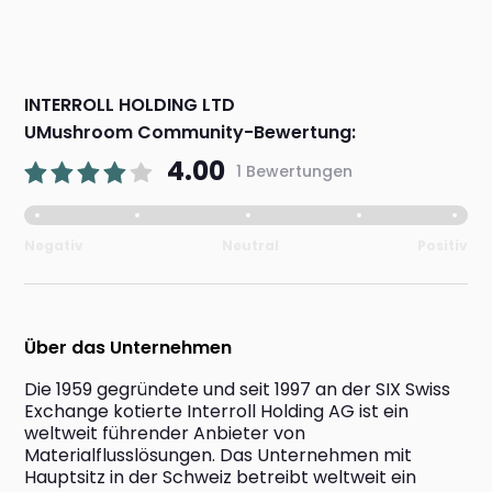
INTERROLL HOLDING LTD
UMushroom Community-Bewertung:
4.00
1 Bewertungen
Negativ
Neutral
Positiv
Über das Unternehmen
Die 1959 gegründete und seit 1997 an der SIX Swiss 
Exchange kotierte Interroll Holding AG ist ein 
weltweit führender Anbieter von 
Materialflusslösungen. Das Unternehmen mit 
Hauptsitz in der Schweiz betreibt weltweit ein 