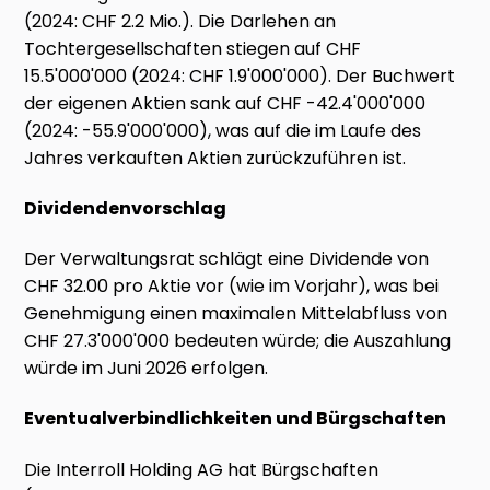
(2024: CHF 2.2 Mio.). Die Darlehen an
Tochtergesellschaften stiegen auf CHF
15.5'000'000 (2024: CHF 1.9'000'000). Der Buchwert
der eigenen Aktien sank auf CHF -42.4'000'000
(2024: -55.9'000'000), was auf die im Laufe des
Jahres verkauften Aktien zurückzuführen ist.
Dividendenvorschlag
Der Verwaltungsrat schlägt eine Dividende von
CHF 32.00 pro Aktie vor (wie im Vorjahr), was bei
Genehmigung einen maximalen Mittelabfluss von
CHF 27.3'000'000 bedeuten würde; die Auszahlung
würde im Juni 2026 erfolgen.
Eventualverbindlichkeiten und Bürgschaften
Die Interroll Holding AG hat Bürgschaften