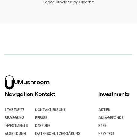
Logos provided by Clearbit
UMushroom
Navigation
Kontakt
Investments
STARTSEITE
KONTAKTIERE UNS
AKTIEN
BEWEGUNG
PRESSE
ANLAGEFONDS
INVESTMENTS
KARRIERE
ETFS
AUSBILDUNG
DATENSCHUTZERKLÄRUNG
KRYPTOS