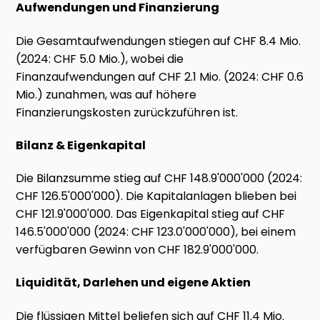
Aufwendungen und Finanzierung
Die Gesamtaufwendungen stiegen auf CHF 8.4 Mio.
(2024: CHF 5.0 Mio.), wobei die
Finanzaufwendungen auf CHF 2.1 Mio. (2024: CHF 0.6
Mio.) zunahmen, was auf höhere
Finanzierungskosten zurückzuführen ist.
Bilanz & Eigenkapital
Die Bilanzsumme stieg auf CHF 148.9'000'000 (2024:
CHF 126.5'000'000). Die Kapitalanlagen blieben bei
CHF 121.9'000'000. Das Eigenkapital stieg auf CHF
146.5'000'000 (2024: CHF 123.0'000'000), bei einem
verfügbaren Gewinn von CHF 182.9'000'000.
Liquidität, Darlehen und eigene Aktien
Die flüssigen Mittel beliefen sich auf CHF 11.4 Mio.