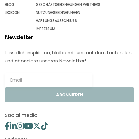
BLOG
GESCHÄFTSBEDINGUNGEN PARTNERS
LEXICON
NUTZUNGSBEDINGUNGEN
HAFTUNGSAUSSCHLUSS
IMPRESSUM
Newsletter
Lass dich inspirieren, bleibe mit uns auf dem Laufenden
und abonniere unseren Newsletter!
ABONNIEREN
Social media: