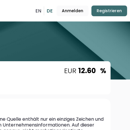
EN
DE
Anmelden
Registrieren
EUR
12.60
%
 Quelle enthält nur ein einziges Zeichen und 
n Unternehmensinformationen. Auf dieser 