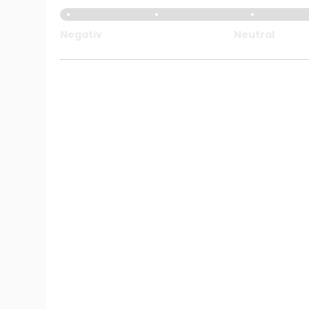
Negativ
Neutral