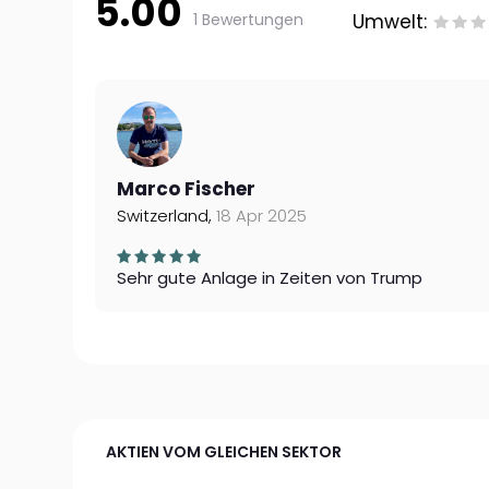
5.00
1 Bewertungen
Umwelt:
Marco Fischer
Switzerland,
18 Apr 2025
Sehr gute Anlage in Zeiten von Trump
AKTIEN VOM GLEICHEN SEKTOR