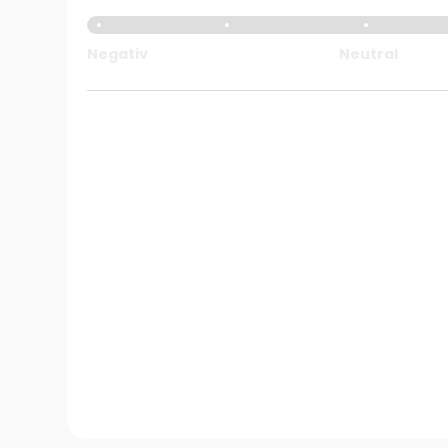
Negativ
Neutral