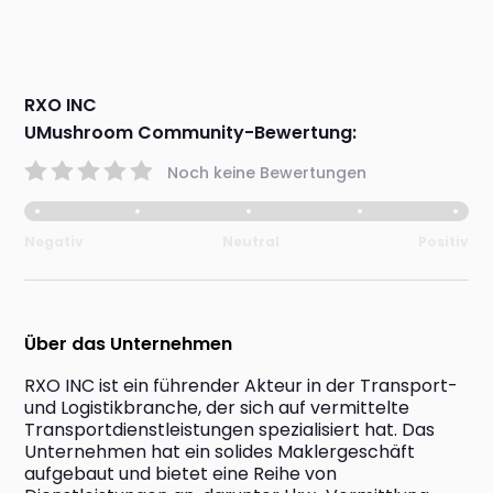
RXO INC
UMushroom Community-Bewertung:
Noch keine Bewertungen
Negativ
Neutral
Positiv
Über das Unternehmen
RXO INC ist ein führender Akteur in der Transport- 
und Logistikbranche, der sich auf vermittelte 
Transportdienstleistungen spezialisiert hat. Das 
Unternehmen hat ein solides Maklergeschäft 
aufgebaut und bietet eine Reihe von 