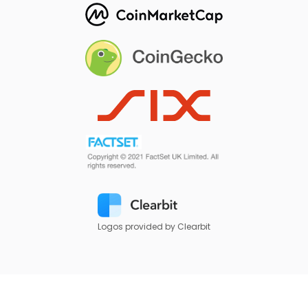
Logos provided by Clearbit