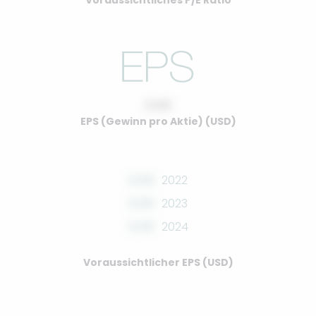
Voraussichtliches P/E Ratio
0.00
EPS (Gewinn pro Aktie) (USD)
0.00
2022
0.00
2023
0.00
2024
Voraussichtlicher EPS (USD)