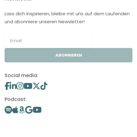
Lass dich inspirieren, bleibe mit uns auf dem Laufenden
und abonniere unseren Newsletter!
ABONNIEREN
Social media:
Podcast: