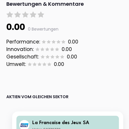
Bewertungen & Kommentare
0.00
0 Bewertungen
Performance:
0.00
Innovation:
0.00
Gesellschaft:
0.00
Umwelt:
0.00
AKTIEN VOM GLEICHEN SEKTOR
La Francaise des Jeux SA